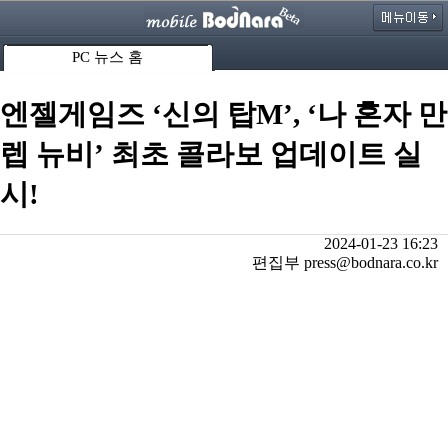
PC 뉴스 홈
엔젤게임즈 ‘신의 탑M’, ‘나 혼자 만
렙 뉴비’ 최초 콜라보 업데이트 실
시!
2024-01-23 16:23
편집부 press@bodnara.co.kr