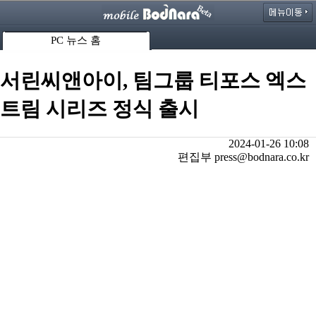
PC 뉴스 홈
서린씨앤아이, 팀그룹 티포스 엑스
트림 시리즈 정식 출시
2024-01-26 10:08
편집부 press@bodnara.co.kr