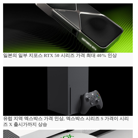
일본의 일부 지포스 RTX 50 시리즈 가격 최대 40% 인상
유럽 지역 엑스박스 가격 인상, 엑스박스 시리즈 S 가격이 시리
즈 X 출시가까지 상승