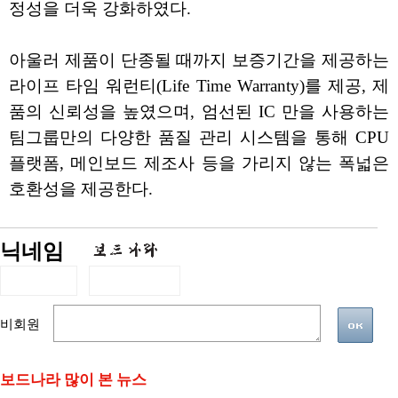
정성을 더욱 강화하였다.
아울러 제품이 단종될 때까지 보증기간을 제공하는
라이프 타임 워런티(Life Time Warranty)를 제공, 제
품의 신뢰성을 높였으며, 엄선된 IC 만을 사용하는
팀그룹만의 다양한 품질 관리 시스템을 통해 CPU
플랫폼, 메인보드 제조사 등을 가리지 않는 폭넓은
호환성을 제공한다.
닉네임
비회원
보드나라 많이 본 뉴스