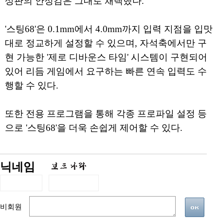
상판의 안정감은 그대로 채택했다.
'스팅68'은 0.1mm에서 4.0mm까지 입력 지점을 입맛
대로 정교하게 설정할 수 있으며, 자석축에서만 구
현 가능한 '제로 디바운스 타임' 시스템이 구현되어
있어 리듬 게임에서 요구하는 빠른 연속 입력도 수
행할 수 있다.
또한 전용 프로그램을 통해 각종 프로파일 설정 등
으로 '스팅68'을 더욱 손쉽게 제어할 수 있다.
닉네임
비회원