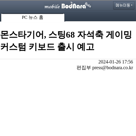
PC 뉴스 홈
몬스타기어, 스팅68 자석축 게이밍
커스텀 키보드 출시 예고
2024-01-26 17:56
편집부 press@bodnara.co.kr