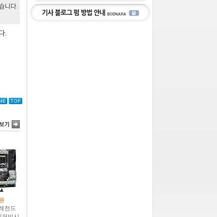
있습니다.
다.