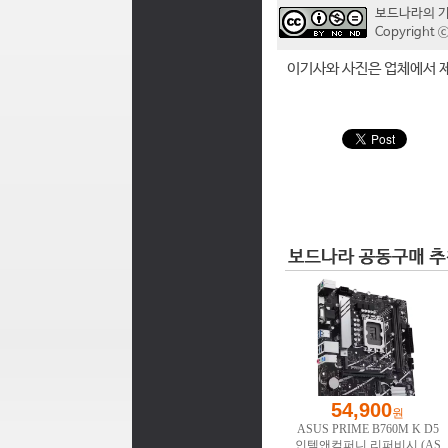
보드나라의 
Copyrigh
이기사와 사진은 업체에서 