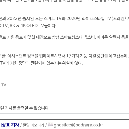
년과 2022년 출시된 모든 스마트 TV와 2020년 라이프스타일 TV(프레임/
TV, 8K & 4K QLED TV들이다.
트 지원 종료에 맞춰 대안으로 삼성 스마트싱스나 빅스비, 아마존 알렉사 등을
일 구글 어시스턴트 정책을 업데이트하면서 17가지 기능 지원 중단을 에고했는데,
 TV의 지원 중단과 관련되어 있는지는 확실치 않다.
 TV
련 기사를 출력할 수 없습니다
이상호 기자
ghostlee@bodnara.co.kr
/ 필명 이오니카 /