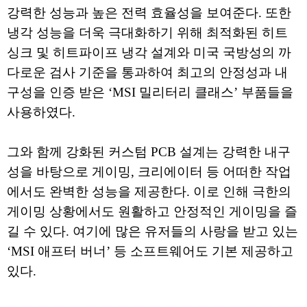
강력한 성능과 높은 전력 효율성을 보여준다. 또한
냉각 성능을 더욱 극대화하기 위해 최적화된 히트
싱크 및 히트파이프 냉각 설계와 미국 국방성의 까
다로운 검사 기준을 통과하여 최고의 안정성과 내
구성을 인증 받은 ‘MSI 밀리터리 클래스’ 부품들을
사용하였다.
그와 함께 강화된 커스텀 PCB 설계는 강력한 내구
성을 바탕으로 게이밍, 크리에이터 등 어떠한 작업
에서도 완벽한 성능을 제공한다. 이로 인해 극한의
게이밍 상황에서도 원활하고 안정적인 게이밍을 즐
길 수 있다. 여기에 많은 유저들의 사랑을 받고 있는
‘MSI 애프터 버너’ 등 소프트웨어도 기본 제공하고
있다.