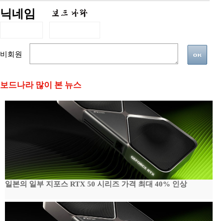
닉네임
비회원
보드나라 많이 본 뉴스
일본의 일부 지포스 RTX 50 시리즈 가격 최대 40% 인상