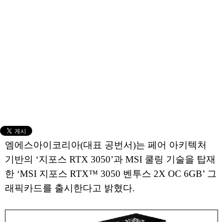
엠에스아이코리아(대표 공번서)는 페어 아키텍처
기반의 ‘지포스 RTX 3050’과 MSI 쿨링 기술을 탑재
한 ‘MSI 지포스 RTX™ 3050 벤투스 2X OC 6GB’ 그
래픽카드를 출시한다고 밝혔다.