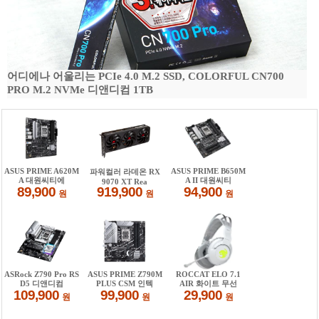
어디에나 어울리는 PCIe 4.0 M.2 SSD, COLORFUL CN700
PRO M.2 NVMe 디앤디컴 1TB