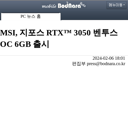
PC 뉴스 홈
MSI, 지포스 RTX™ 3050 벤투스
OC 6GB 출시
2024-02-06 18:01
편집부 press@bodnara.co.kr