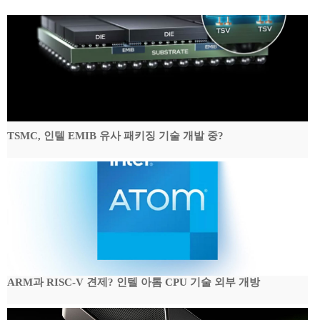
TSMC, 인텔 EMIB 유사 패키징 기술 개발 중?
ARM과 RISC-V 견제? 인텔 아톰 CPU 기술 외부 개방