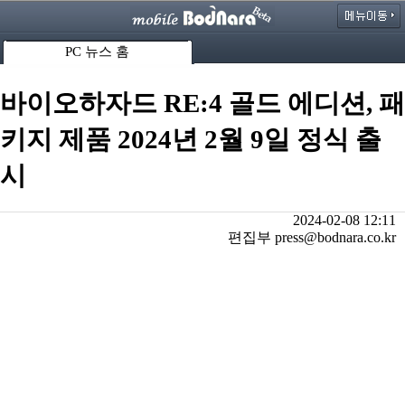
PC 뉴스 홈
바이오하자드 RE:4 골드 에디션, 패
키지 제품 2024년 2월 9일 정식 출
시
2024-02-08 12:11
편집부 press@bodnara.co.kr