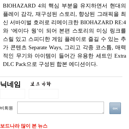
BIOHAZARD 4의 핵심 부분을 유지하면서 현대의
플레이 감각, 재구성된 스토리, 향상된 그래픽을 최
신 서바이벌 호러로 리메이크한 BIOHAZARD RE:4
와 ‘에이다 웡’이 되어 본편 스토리의 미싱 링크를
스릴 있고 스피디한 게임 플레이로 즐길 수 있는 추
가 콘텐츠 Separate Ways, 그리고 각종 코스튬, 매력
적인 무기와 아이템이 들어간 유용한 세트인 Extra
DLC Pack으로 구성된 합본 에디션이다.
닉네임
비회원
보드나라 많이 본 뉴스