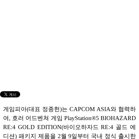
게임피아(대표 정종헌)는 CAPCOM ASIA와 협력하
여, 호러 어드벤쳐 게임 PlayStation®5 BIOHAZARD
RE:4 GOLD EDITION(바이오하자드 RE:4 골드 에
디션) 패키지 제품을 2월 9일부터 국내 정식 출시한