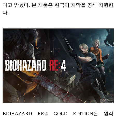
다고 밝혔다. 본 제품은 한국어 자막을 공식 지원한
다.
BIOHAZARD RE:4 GOLD EDITION은 원작