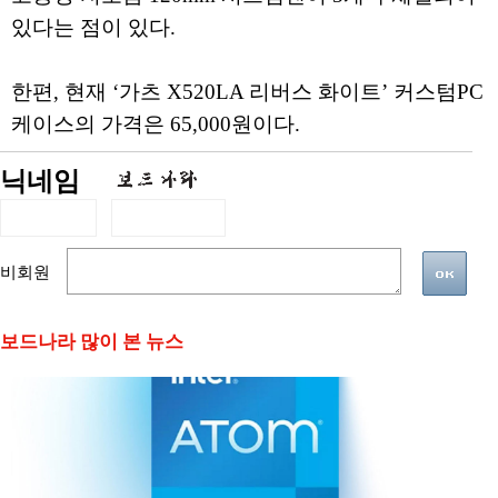
있다는 점이 있다.
한편, 현재 ‘가츠 X520LA 리버스 화이트’ 커스텀PC
케이스의 가격은 65,000원이다.
닉네임
비회원
보드나라 많이 본 뉴스