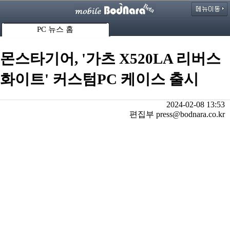
PC 뉴스 홈
몬스타기어, '가츠 X520LA 리버스
화이트' 커스텀PC 케이스 출시
2024-02-08 13:53
편집부 press@bodnara.co.kr