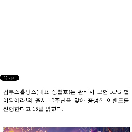
컴투스홀딩스(대표 정철호)는 판타지 모험 RPG 별
이되어라!의 출시 10주년을 맞아 풍성한 이벤트를
진행한다고 15일 밝혔다.