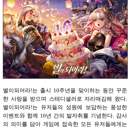
별이되어라!는 출시 10주년을 맞이하는 동안 꾸준
한 사랑을 받으며 스테디셀러로 자리매김해 왔다.
별이되어라!는 유저들의 성원에 보답하는 풍성한
이벤트와 함께 10년 간의 발자취를 기념한다. 감사
의 의미를 담아 게임에 접속한 모든 유저들에게는