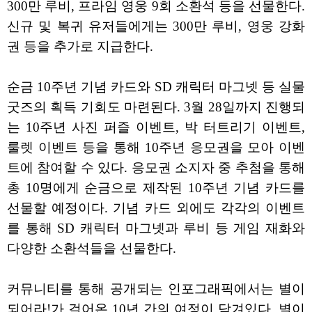
300만 루비, 프라임 영웅 9회 소환석 등을 선물한다.
신규 및 복귀 유저들에게는 300만 루비, 영웅 강화
권 등을 추가로 지급한다.
순금 10주년 기념 카드와 SD 캐릭터 마그넷 등 실물
굿즈의 획득 기회도 마련된다. 3월 28일까지 진행되
는 10주년 사진 퍼즐 이벤트, 박 터트리기 이벤트,
룰렛 이벤트 등을 통해 10주년 응모권을 모아 이벤
트에 참여할 수 있다. 응모권 소지자 중 추첨을 통해
총 10명에게 순금으로 제작된 10주년 기념 카드를
선물할 예정이다. 기념 카드 외에도 각각의 이벤트
를 통해 SD 캐릭터 마그넷과 루비 등 게임 재화와
다양한 소환석들을 선물한다.
커뮤니티를 통해 공개되는 인포그래픽에서는 별이
되어라!가 걸어온 10년 간의 여정이 담겨있다. 별이