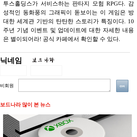
투스홀딩스가 서비스하는 판타지 모험 RPG다. 감
성적인 동화풍의 그래픽이 돋보이는 이 게임은 방
대한 세계관 기반의 탄탄한 스토리가 특징이다. 10
주년 기념 이벤트 및 업데이트에 대한 자세한 내용
은 별이되어라! 공식 카페에서 확인할 수 있다.
닉네임
비회원
보드나라 많이 본 뉴스