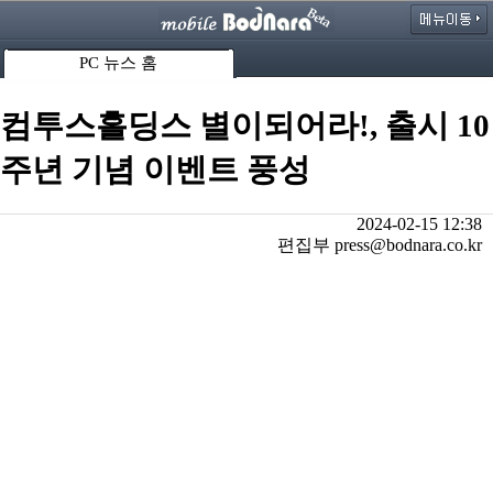
PC 뉴스 홈
컴투스홀딩스 별이되어라!, 출시 10
주년 기념 이벤트 풍성
2024-02-15 12:38
편집부 press@bodnara.co.kr