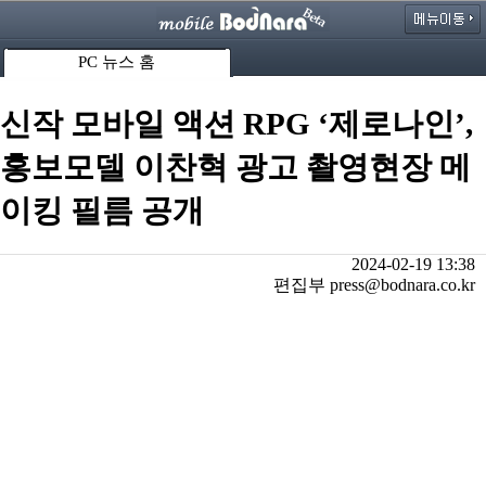
PC 뉴스 홈
신작 모바일 액션 RPG ‘제로나인’,
홍보모델 이찬혁 광고 촬영현장 메
이킹 필름 공개
2024-02-19 13:38
편집부 press@bodnara.co.kr