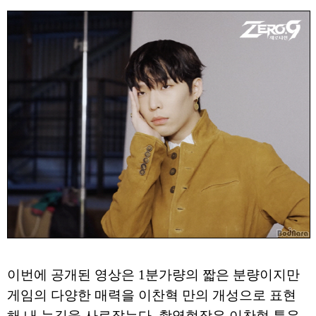
이번에 공개된 영상은 1분가량의 짧은 분량이지만
게임의 다양한 매력을 이찬혁 만의 개성으로 표현
해 내 눈길을 사로잡는다. 촬영현장은 이찬혁 특유