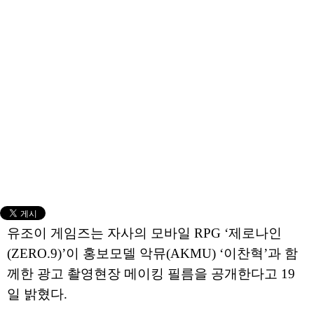
유조이 게임즈는 자사의 모바일 RPG ‘제로나인
(ZERO.9)’이 홍보모델 악뮤(AKMU) ‘이찬혁’과 함
께한 광고 촬영현장 메이킹 필름을 공개한다고 19
일 밝혔다.