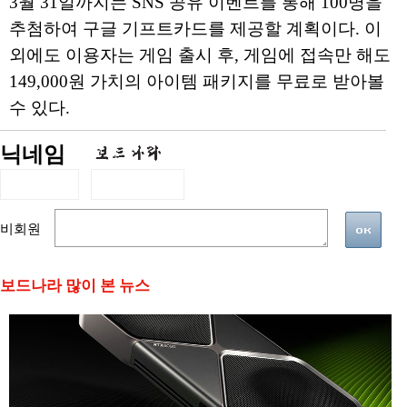
3월 31일까지는 SNS 공유 이벤트를 통해 100명을
추첨하여 구글 기프트카드를 제공할 계획이다. 이
외에도 이용자는 게임 출시 후, 게임에 접속만 해도
149,000원 가치의 아이템 패키지를 무료로 받아볼
수 있다.
닉네임
비회원
보드나라 많이 본 뉴스