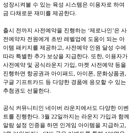
성장시켜볼 수 있는 육성 시스템은 이용자로 하여
금 다채로운 재미를 제공한다.
출시 전까지 사전예약을 진행하는 ‘제로나인’은 사
전예약자 전원에게 초반 레벨업에 도움이 되는 아
이템 패키지를 제공하고, 사전예약 인원 달성 수에
따라 특별한 추가 보상을 지급한다. 또한, 이용자가
사전예약 및 공식라운지 가입, 마켓 사전예약 등을
진행하면 항공권과 아이패드, 아이폰, 문화상품권,
구글 기프트카드 등 다양한 경품에 응모할 수 있는
추첨권도 선물한다.
공식 커뮤니티인 네이버 라운지에서도 다양한 이벤
트를 진행한다. 3월 22일까지는 라운지 가입과 함께
알람 설정 인증을 하면 인게임 아이템을 지급하고,