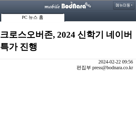
PC 뉴스 홈
크로스오버존, 2024 신학기 네이버
특가 진행
2024-02-22 09:56
편집부 press@bodnara.co.kr