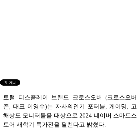
토털 디스플레이 브랜드 크로스오버 (크로스오버
존, 대표 이영수)는 자사의인기 포터블, 게이밍, 고
해상도 모니터들을 대상으로 2024 네이버 스마트스
토어 새학기 특가전을 펼친다고 밝혔다.