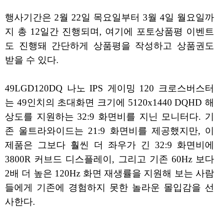
행사기간은 2월 22일 목요일부터 3월 4일 월요일까
지 총 12일간 진행되며, 여기에 포토상품평 이벤트
도 진행돼 간단하게 상품평을 작성하고 상품권도
받을 수 있다.
49LGD120DQ 나노 IPS 게이밍 120 크로스버스터
는 49인치의 초대화면 크기에 5120x1440 DQHD 해
상도를 지원하는 32:9 화면비를 지닌 모니터다. 기
존 울트라와이드는 21:9 화면비를 제공했지만, 이
제품은 그보다 훨씬 더 좌우가 긴 32:9 화면비에
3800R 커브드 디스플레이, 그리고 기존 60Hz 보다
2배 더 높은 120Hz 화면 재생률을 지원해 보는 사람
들에게 기존에 경험하지 못한 놀라운 몰입감을 선
사한다.