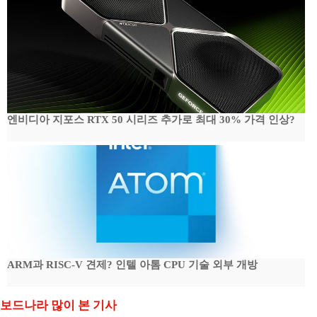
엔비디아 지포스 RTX 50 시리즈 추가로 최대 30% 가격 인상?
ARM과 RISC-V 견제? 인텔 아톰 CPU 기술 외부 개방
보드나라 많이 본 기사