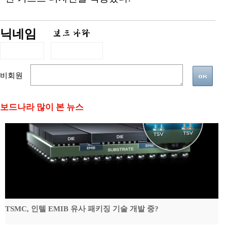
닉네임
비회원
보드나라 많이 본 뉴스
TSMC, 인텔 EMIB 유사 패키징 기술 개발 중?