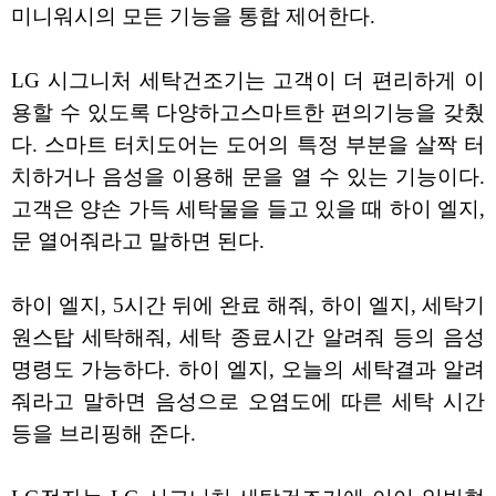
미니워시의 모든 기능을 통합 제어한다.
LG 시그니처 세탁건조기는 고객이 더 편리하게 이
용할 수 있도록 다양하고스마트한 편의기능을 갖췄
다. 스마트 터치도어는 도어의 특정 부분을 살짝 터
치하거나 음성을 이용해 문을 열 수 있는 기능이다.
고객은 양손 가득 세탁물을 들고 있을 때 하이 엘지,
문 열어줘라고 말하면 된다.
하이 엘지, 5시간 뒤에 완료 해줘, 하이 엘지, 세탁기
원스탑 세탁해줘, 세탁 종료시간 알려줘 등의 음성
명령도 가능하다. 하이 엘지, 오늘의 세탁결과 알려
줘라고 말하면 음성으로 오염도에 따른 세탁 시간
등을 브리핑해 준다.