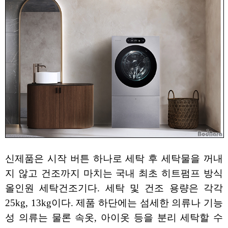
신제품은 시작 버튼 하나로 세탁 후 세탁물을 꺼내
지 않고 건조까지 마치는 국내 최초 히트펌프 방식
올인원 세탁건조기다. 세탁 및 건조 용량은 각각
25kg, 13kg이다. 제품 하단에는 섬세한 의류나 기능
성 의류는 물론 속옷, 아이옷 등을 분리 세탁할 수