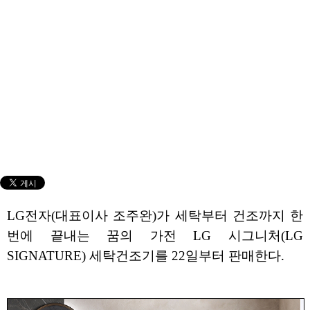
LG전자(대표이사 조주완)가 세탁부터 건조까지 한
번에 끝내는 꿈의 가전 LG 시그니처(LG
SIGNATURE) 세탁건조기를 22일부터 판매한다.