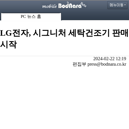
PC 뉴스 홈
LG전자, 시그니처 세탁건조기 판매
시작
2024-02-22 12:19
편집부 press@bodnara.co.kr