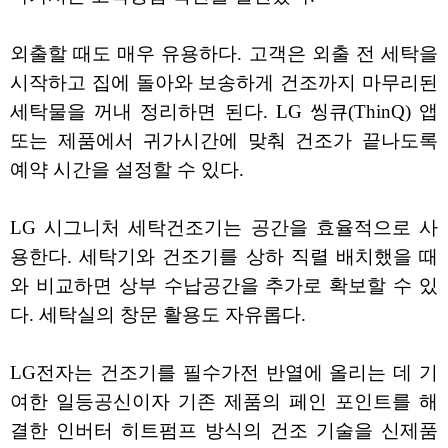
외출할 때도 매우 유용하다. 고객은 외출 전 세탁을
시작하고 집에 돌아와 보송하게 건조까지 마무리된
세탁물을 꺼내 정리하면 된다. LG 씽큐(ThinQ) 앱
또는 제품에서 귀가시간에 맞춰 건조가 끝나도록
예약 시간을 설정할 수 있다.
LG 시그니처 세탁건조기는 공간을 효율적으로 사
용한다. 세탁기와 건조기를 상하 직렬 배치했을 때
와 비교하면 상부 수납공간을 추가로 확보할 수 있
다. 세탁실의 창문 활용도 자유롭다.
LG전자는 건조기를 필수가전 반열에 올리는 데 기
여한 일등공신이자 기존 제품의 페인 포인트를 해
결한 인버터 히트펌프 방식의 건조 기술을 신제품