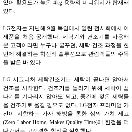
있어 활용도가 높은 4kg 용량의 미니워시가 탑재돼
있다.
LG전자는 지난해 9월 독일에서 열린 전시회에서 이
제품을 처음 공개했다. 세탁기와 건조기를 사용해
본 고객이라면 누구나 꿈꾸던, 세탁·건조 과정을 한
번에 해결하는 혁신적 솔루션으로 관람객들의 주목
을 받은 바 있다.
LG 시그니처 세탁건조기는 세탁이 끝나면 알아서
건조를 시작한다. 건조기를 돌리기 위해 세탁이 끝
나기를 기다리지 않아도 되고, 중간에 젖은 세탁물
을 건조기로 옮길 필요도 없다. LG전자 프리미엄 가
전이 지향하는 가사 해방을 통한 삶의 가치 제고
(Zero Labor Home, Makes Quality Time)에 한걸음 더
다가서는 고객경험 혁신을 실현했다.