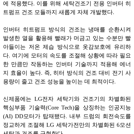
에 적용했다. 이를 위해 세탁건조기 전용 인버터 히
트펌프 건조 모듈까지 새롭게 자체 개발했다.
인버터 히트펌프 방식의 건조는 냉매를 순환시켜
발생한 열을 활용해 빨래가 머금고 있는 수분만 빨
아들이는 저온 제습 방식으로 옷감보호에 유리하
다. 여기에 모터의 속도를 조절해 상황에 따라 필요
한 만큼만 작동하는 인버터 기술까지 적용해 에너
지 효율이 높다. 즉, 히터 방식의 건조 대비 전기 사
용량이 줄고 건조 성능을 높이는 데 최적이다.
신제품에는 LG전자 세탁기와 건조기의 차별화된
핵심부품 기술력(Core Tech)을 상징하는 인공지능
(AI) DD모터가 탑재됐다. 내부 드럼의 회전속도를
정교하게 조절해 LG 세탁가전만의 차별화된 6모션
세탁과 건조를 구현한다.