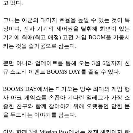
고 있다.
그녀는 아군의 대미지 효율을 높일 수 있는 것이 특
징이며, 전자 기기의 제어권을 탈취해 화면이 있는
기기에 최애(최고 애정) 고전 게임 BOOM을 가동시
키는 것을 즐거움으로 삼는다.
뿐만 아니라 업데이트를 통해 오는 3월 6일까지 신
규 스토리 이벤트 BOOMS DAY를 즐길 수 있다.
BOOMS DAY에서는 다가오는 방주 최대의 게임 행
사 아크 게임쇼를 손꼽아 기다린 일레그가 가장 소
중한 친구와 함께 참여하기 위해 오랫동안 닫힌 문
을 두드리는 이야기를 담는다.
이와 함께 3월 Mission Pass에서는 천재 해커이자 한