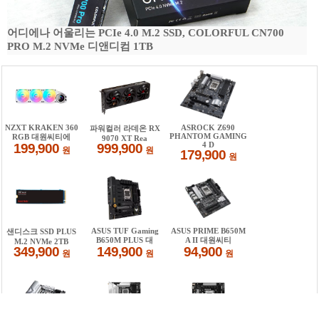
어디에나 어울리는 PCIe 4.0 M.2 SSD, COLORFUL CN700
PRO M.2 NVMe 디앤디컴 1TB