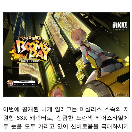
이번에 공개된 니케 일레그는 미실리스 소속의 지
원형 SSR 캐릭터로, 상큼한 노란색 헤어스타일에
두 눈을 모두 가리고 있어 신비로움을 극대화시키