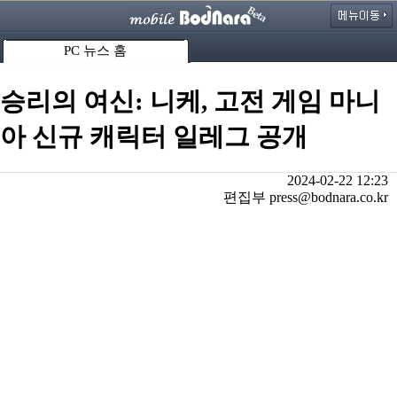
PC 뉴스 홈
승리의 여신: 니케, 고전 게임 마니
아 신규 캐릭터 일레그 공개
2024-02-22 12:23
편집부 press@bodnara.co.kr