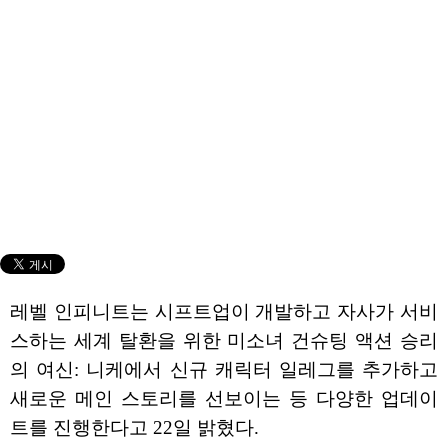
레벨 인피니트는 시프트업이 개발하고 자사가 서비
스하는 세계 탈환을 위한 미소녀 건슈팅 액션 승리
의 여신: 니케에서 신규 캐릭터 일레그를 추가하고
새로운 메인 스토리를 선보이는 등 다양한 업데이
트를 진행한다고 22일 밝혔다.