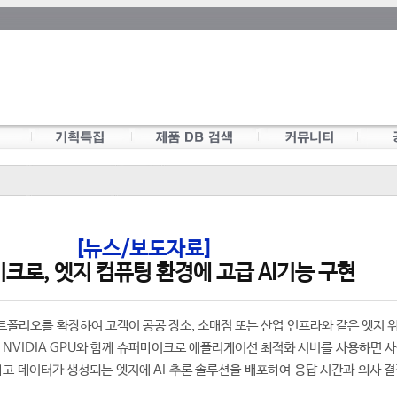
[뉴스/보도자료]
크로, 엣지 컴퓨팅 환경에 고급 AI기능 구현
트폴리오를 확장하여 고객이 공공 장소, 소매점 또는 산업 인프라와 같은 엣지 
. NVIDIA GPU와 함께 슈퍼마이크로 애플리케이션 최적화 서버를 사용하면 
하고 데이터가 생성되는 엣지에 AI 추론 솔루션을 배포하여 응답 시간과 의사 결