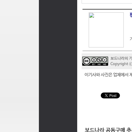
보드나라의 
Copyrigh
이기사와 사진은 업체에서 