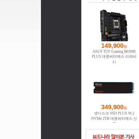
보드나라 많이본 기사