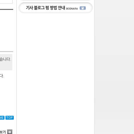
있습니다.
다.