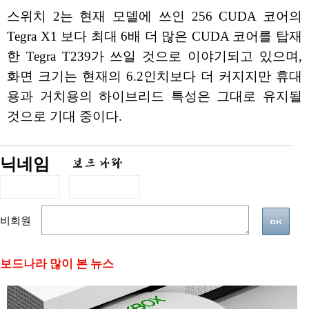
스위치 2는 현재 모델에 쓰인 256 CUDA 코어의
Tegra X1 보다 최대 6배 더 많은 CUDA 코어를 탑재
한 Tegra T239가 쓰일 것으로 이야기되고 있으며,
화면 크기는 현재의 6.2인치보다 더 커지지만 휴대
용과 거치용의 하이브리드 특성은 그대로 유지될
것으로 기대 중이다.
닉네임
비회원
보드나라 많이 본 뉴스