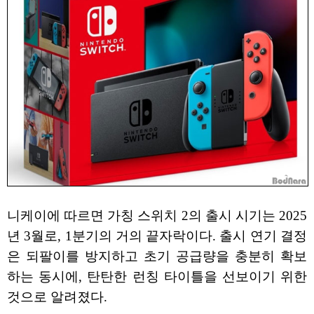
니케이에 따르면 가칭 스위치 2의 출시 시기는 2025
년 3월로, 1분기의 거의 끝자락이다. 출시 연기 결정
은 되팔이를 방지하고 초기 공급량을 충분히 확보
하는 동시에, 탄탄한 런칭 타이틀을 선보이기 위한
것으로 알려졌다.