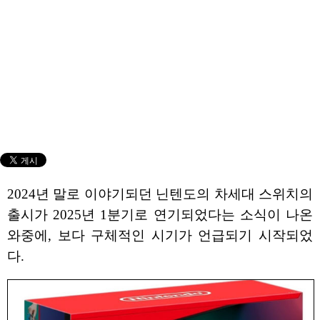
2024년 말로 이야기되던 닌텐도의 차세대 스위치의
출시가 2025년 1분기로 연기되었다는 소식이 나온
와중에, 보다 구체적인 시기가 언급되기 시작되었
다.