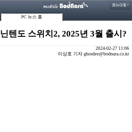
PC 뉴스 홈
닌텐도 스위치2, 2025년 3월 출시?
2024-02-27 11:06
이상호 기자 ghostlee@bodnara.co.kr