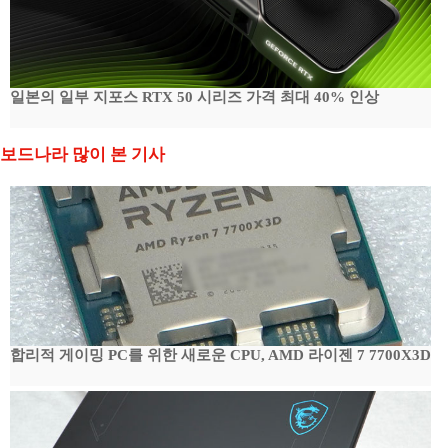
일본의 일부 지포스 RTX 50 시리즈 가격 최대 40% 인상
보드나라 많이 본 기사
합리적 게이밍 PC를 위한 새로운 CPU, AMD 라이젠 7 7700X3D