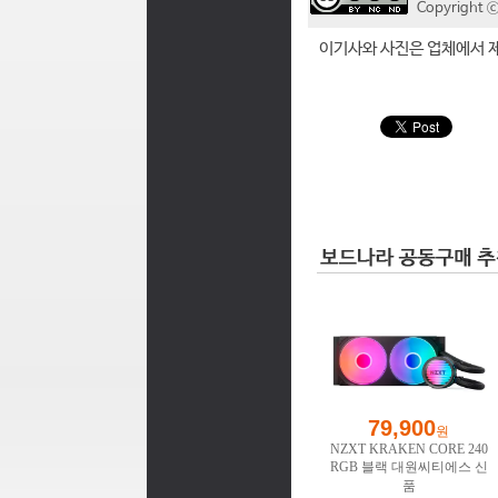
Copyrigh
이기사와 사진은 업체에서 