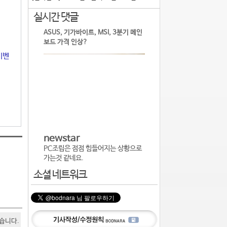
실시간 댓글
ASUS, 기가바이트, MSI, 3분기 메인
보드 가격 인상?
이벤
newstar
PC조립은 점점 힘들어지는 상황으로
가는것 같네요.
소셜 네트워크
있습니다.