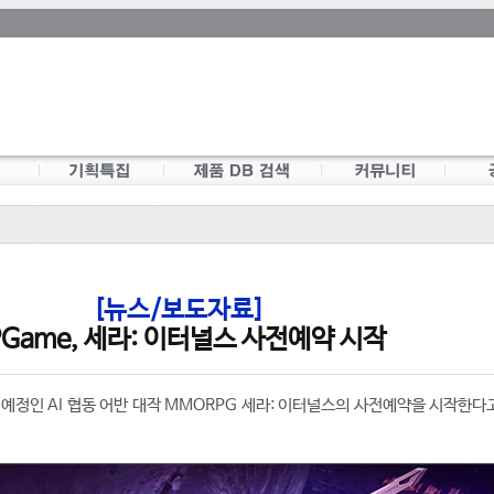
[뉴스/보도자료]
PGame, 세라: 이터널스 사전예약 시작
 예정인 AI 협동 어반 대작 MMORPG 세라: 이터널스의 사전예약을 시작한다