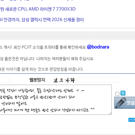
 새로운 CPU, AMD 라이젠 7 7700X3D
I 안경까지, 삼성 갤럭시 언팩 2026 신제품 정리
@bodnara
 개시! 최신 PC/IT 소식을 트위터를 통해 확인하세요
상 옳은것은 아닙니다. 나머지는 여러분들이 채워 주십시요.
려운 이야기를 쉽게 하는 것으로 편집방침을 바꿉니다.
웹봇방지