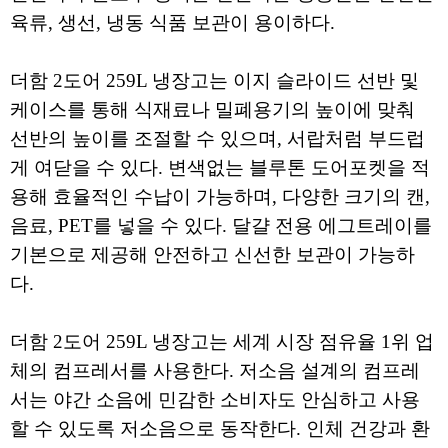
육류, 생선, 냉동 식품 보관이 용이하다.
더함 2도어 259L 냉장고는 이지 슬라이드 선반 및
케이스를 통해 식재료나 밀폐용기의 높이에 맞춰
선반의 높이를 조절할 수 있으며, 서랍처럼 부드럽
게 여닫을 수 있다. 변색없는 블루톤 도어포켓을 적
용해 효율적인 수납이 가능하며, 다양한 크기의 캔,
음료, PET를 넣을 수 있다. 달걀 전용 에그트레이를
기본으로 제공해 안전하고 신선한 보관이 가능하
다.
더함 2도어 259L 냉장고는 세계 시장 점유율 1위 업
체의 컴프레서를 사용한다. 저소음 설계의 컴프레
서는 야간 소음에 민감한 소비자도 안심하고 사용
할 수 있도록 저소음으로 동작한다. 인체 건강과 환