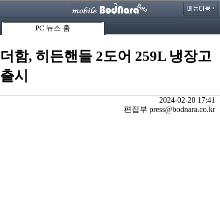
PC 뉴스 홈
더함, 히든핸들 2도어 259L 냉장고
출시
2024-02-28 17:41
편집부 press@bodnara.co.kr