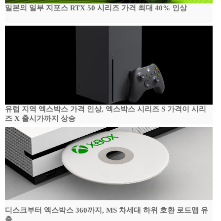
일본의 일부 지포스 RTX 50 시리즈 가격 최대 40% 인상
유럽 지역 엑스박스 가격 인상, 엑스박스 시리즈 S 가격이 시리
즈 X 출시가까지 상승
디스크부터 엑스박스 360까지, MS 차세대 하위 호환 로드맵 유
출