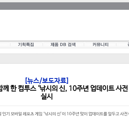
[뉴스/보도자료]
 함께 한 컴투스 ‘낚시의 신, 10주년 업데이트 사전
실시
 인기 모바일 레포츠 게임 ‘낚시의 신’이 10주년 맞이 업데이트를 앞두고 사전 