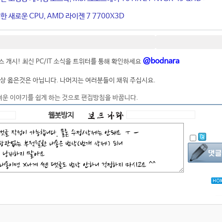
 새로운 CPU, AMD 라이젠 7 7700X3D
@bodnara
 개시! 최신 PC/IT 소식을 트위터를 통해 확인하세요
상 옳은것은 아닙니다. 나머지는 여러분들이 채워 주십시요.
려운 이야기를 쉽게 하는 것으로 편집방침을 바꿉니다.
웹봇방지