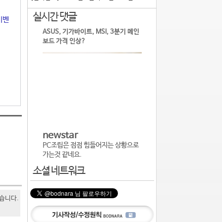
실시간 댓글
이벤
ASUS, 기가바이트, MSI, 3분기 메인
보드 가격 인상?
newstar
PC조립은 점점 힘들어지는 상황으로
가는것 같네요.
소셜 네트워크
있습니다.