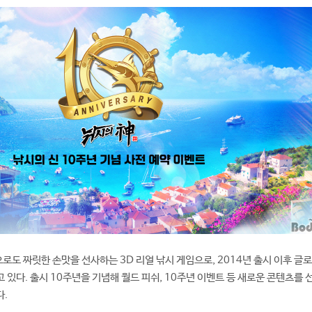
로도 짜릿한 손맛을 선사하는 3D 리얼 낚시 게임으로, 2014년 출시 이후 글로
 있다. 출시 10주년을 기념해 월드 피쉬, 10주년 이벤트 등 새로운 콘텐츠를 
다.