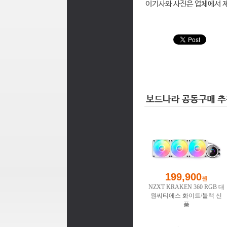
이기사와 사진은 업체에서 