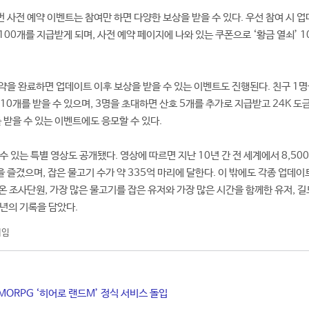
 사전 예약 이벤트는 참여만 하면 다양한 보상을 받을 수 있다. 우선 참여 시 
 100개를 지급받게 되며, 사전 예약 페이지에 나와 있는 쿠폰으로 ‘황금 열쇠’ 
약을 완료하면 업데이트 이후 보상을 받을 수 있는 이벤트도 진행된다. 친구 1명
10개를 받을 수 있으며, 3명을 초대하면 산호 5개를 추가로 지급받고 24K 도금
 받을 수 있는 이벤트에도 응모할 수 있다.
 수 있는 특별 영상도 공개됐다. 영상에 따르면 지난 10년 간 전 세계에서 8,50
을 즐겼으며, 잡은 물고기 수가 약 335억 마리에 달한다. 이 밖에도 각종 업데이
온 조사단원, 가장 많은 물고기를 잡은 유저와 가장 많은 시간을 함께한 유저, 길
0년의 기록을 담았다.
게임
MORPG ‘히어로 랜드M’ 정식 서비스 돌입