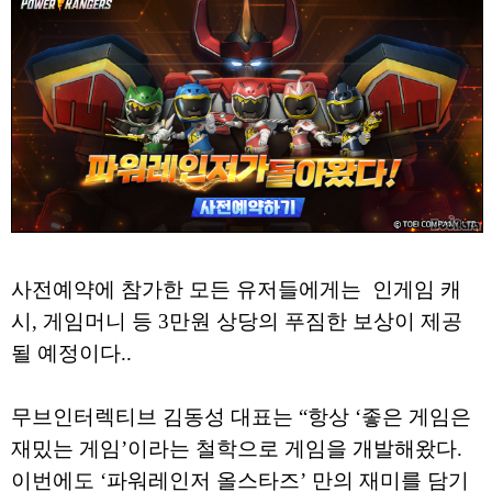
사전예약에 참가한 모든 유저들에게는 인게임 캐
시, 게임머니 등 3만원 상당의 푸짐한 보상이 제공
될 예정이다..
무브인터렉티브 김동성 대표는 “항상 ‘좋은 게임은
재밌는 게임’이라는 철학으로 게임을 개발해왔다.
이번에도 ‘파워레인저 올스타즈’ 만의 재미를 담기