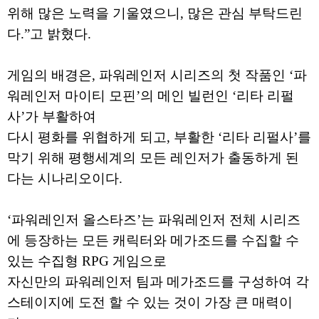
위해 많은 노력을 기울였으니, 많은 관심 부탁드린
다.”고 밝혔다.
게임의 배경은, 파워레인저 시리즈의 첫 작품인 ‘파
워레인저 마이티 모핀’의 메인 빌런인 ‘리타 리펄
사’가 부활하여
다시 평화를 위협하게 되고, 부활한 ‘리타 리펄사’를
막기 위해 평행세계의 모든 레인저가 출동하게 된
다는 시나리오이다.
‘파워레인저 올스타즈’는 파워레인저 전체 시리즈
에 등장하는 모든 캐릭터와 메가조드를 수집할 수
있는 수집형 RPG 게임으로
자신만의 파워레인저 팀과 메가조드를 구성하여 각
스테이지에 도전 할 수 있는 것이 가장 큰 매력이