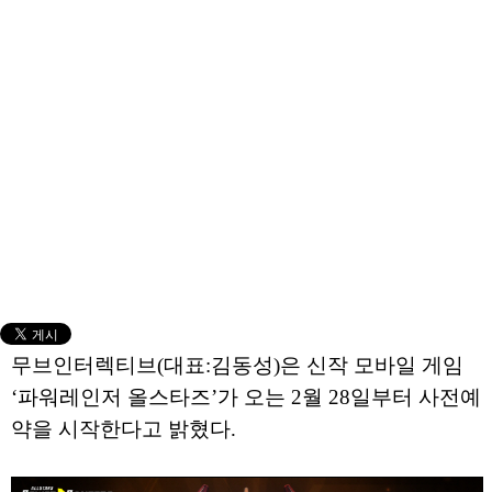
무브인터렉티브(대표:김동성)은 신작 모바일 게임
‘파워레인저 올스타즈’가 오는 2월 28일부터 사전예
약을 시작한다고 밝혔다.