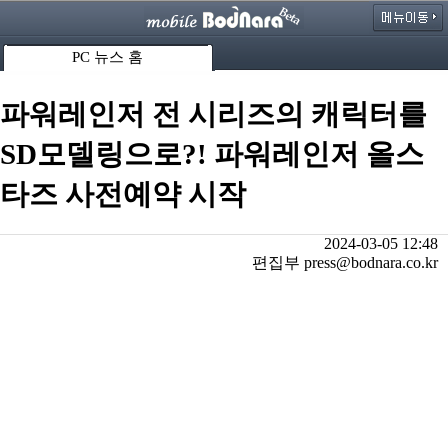
PC 뉴스 홈
파워레인저 전 시리즈의 캐릭터를
SD모델링으로?! 파워레인저 올스
타즈 사전예약 시작
2024-03-05 12:48
편집부 press@bodnara.co.kr