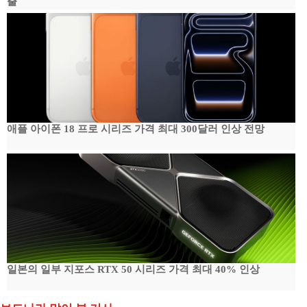
출
애플 아이폰 18 프로 시리즈 가격 최대 300달러 인상 전망
일본의 일부 지포스 RTX 50 시리즈 가격 최대 40% 인상