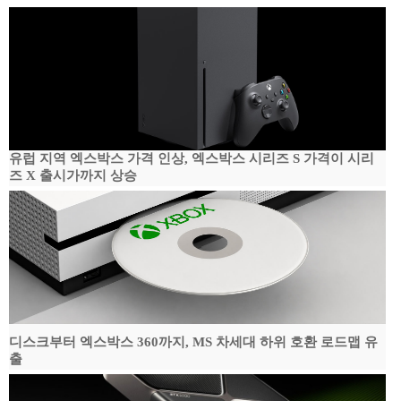
유럽 지역 엑스박스 가격 인상, 엑스박스 시리즈 S 가격이 시리
즈 X 출시가까지 상승
디스크부터 엑스박스 360까지, MS 차세대 하위 호환 로드맵 유
출