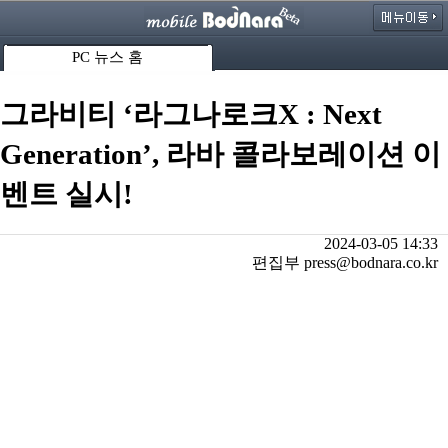
PC 뉴스 홈
그라비티 ‘라그나로크X : Next
Generation’, 라바 콜라보레이션 이
벤트 실시!
2024-03-05 14:33
편집부 press@bodnara.co.kr