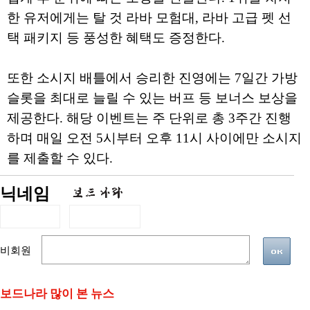
한 유저에게는 탈 것 라바 모험대, 라바 고급 펫 선
택 패키지 등 풍성한 혜택도 증정한다.
또한 소시지 배틀에서 승리한 진영에는 7일간 가방
슬롯을 최대로 늘릴 수 있는 버프 등 보너스 보상을
제공한다. 해당 이벤트는 주 단위로 총 3주간 진행
하며 매일 오전 5시부터 오후 11시 사이에만 소시지
를 제출할 수 있다.
닉네임
비회원
보드나라 많이 본 뉴스