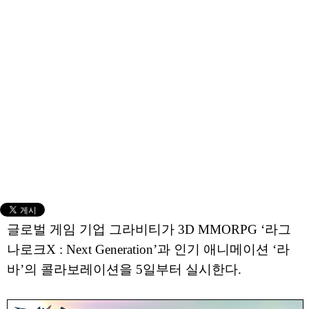
글로벌 게임 기업 그라비티가 3D MMORPG ‘라그
나로크X : Next Generation’과 인기 애니메이션 ‘라
바’의 콜라보레이션을 5일부터 실시한다.