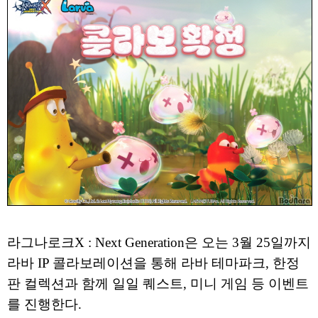
라그나로크X : Next Generation은 오는 3월 25일까지
라바 IP 콜라보레이션을 통해 라바 테마파크, 한정
판 컬렉션과 함께 일일 퀘스트, 미니 게임 등 이벤트
를 진행한다.