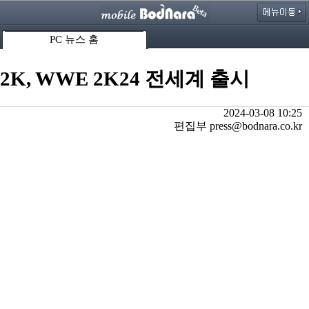
PC 뉴스 홈
2K, WWE 2K24 전세계 출시
2024-03-08 10:25
편집부 press@bodnara.co.kr