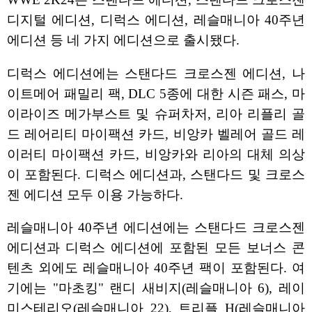
디지털 에디션, 디럭스 에디션, 레슬매니아 40주년
에디션 등 네 가지 에디션으로 출시됐다.
디럭스 에디션에는 스탠다드 크로스젠 에디션, 나
이트메어 패밀리 팩, DLC 5종에 대한 시즌 패스, 마
이라이즈 메가부스트 및 슈퍼차저, 리아 리플리 골
드 레어리티 마이팩션 카드, 비앙카 벨레어 골드 레
이러티 마이팩션 카드, 비앙카와 리아의 대체 의상
이 포함된다. 디럭스 에디션과, 스탠다드 및 크로스
젠 에디션 모두 이용 가능하다.
레슬매니아 40주년 에디션에는 스탠다드 크로스젠
에디션과 디럭스 에디션에 포함된 모든 보너스 콘
텐츠 외에도 레슬매니아 40주년 팩이 포함된다. 여
기에는 "마초킹" 랜디 새비지(레슬매니아 6), 레이
미스테리오(레슬매니아 22), 트리플 H(레슬매니아