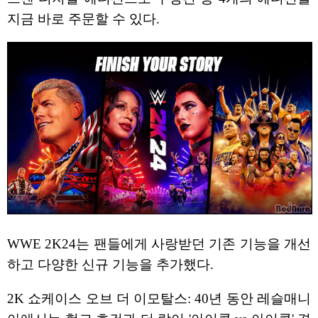
지금 바로 주문할 수 있다.
WWE 2K24는 팬들에게 사랑받던 기존 기능을 개선
하고 다양한 신규 기능을 추가했다.
2K 쇼케이스 오브 더 이모탈스: 40년 동안 레슬매니