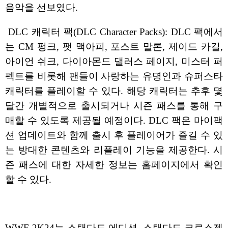
음악을 선보였다.
DLC 캐릭터 팩(DLC Character Packs): DLC 팩에서
는 CM 펑크, 팻 맥아피, 포스트 말론, 제이드 카길,
아이언 쉬크, 다이아몬드 댈러스 페이지, 미스터 퍼
펙트를 비롯해 팬들이 사랑하는 유명인과 슈퍼스타
캐릭터를 플레이할 수 있다. 해당 캐릭터는 추후 몇
달간 개별적으로 출시되거나 시즌 패스를 통해 구
매할 수 있도록 제공될 예정이다. DLC 팩은 마이팩
션 업데이트와 함께 출시 후 플레이어가 즐길 수 있
는 방대한 콘텐츠와 리플레이 기능을 제공한다. 시
즌 패스에 대한 자세한 정보는 홈페이지에서 확인
할 수 있다.
WWE 2K24는 스탠다드 에디션, 스탠다드 크로스젠