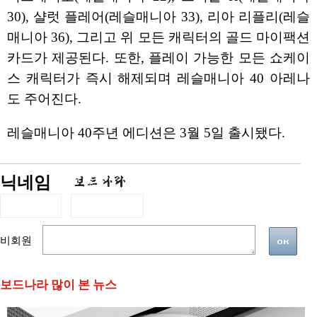
30), 샬럿 플레어(레슬매니아 33), 리아 리플리(레슬
매니아 36), 그리고 위 모든 캐릭터의 골드 마이팩션
카드가 제공된다. 또한, 플레이 가능한 모든 쇼케이
스 캐릭터가 즉시 해제되며 레슬매니아 40 아레나
도 주어진다.
레슬매니아 40주년 에디션은 3월 5일 출시됐다.
닉네임
비회원
보드나라 많이 본 뉴스