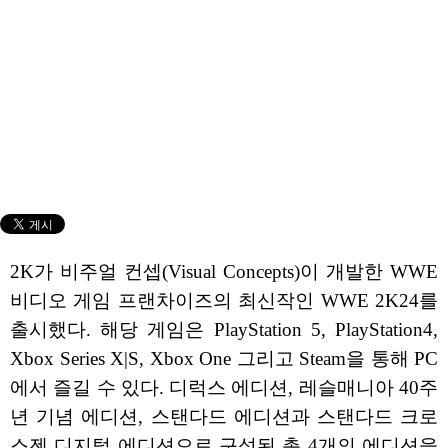
2K가 비주얼 컨셉(Visual Concepts)이 개발한 WWE
비디오 게임 프랜차이즈의 최신작인 WWE 2K24를
출시했다. 해당 게임은 PlayStation 5, PlayStation4,
Xbox Series X|S, Xbox One 그리고 Steam을 통해 PC
에서 즐길 수 있다. 디럭스 에디션, 레슬매니아 40주
년 기념 에디션, 스탠다드 에디션과 스탠다드 크로
스젠 디지털 에디션으로 구성된 총 4개의 에디션을