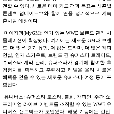
전할 수 있다. 새로운 테마 카드 팩과 목표는 시즌별
콘텐츠 업데이트**와 함께 연중 정기적으로 계속
출시될 예정이다.
마이지엠(MyGM): 인기 있는 WWE 브랜드 관리 시
뮬레이션이 확장됐다. 여기에는 새로운 GM과 브랜
드, 더 많은 경기 유형, 더 많은 드라마, 더 많은 챔피
언십, 인재 스카우트, 브랜드 간 슈퍼스타 트레이드,
슈퍼스타 계약 관리, 슈퍼스타가 경기에 참여한 후
경험치를 획득하고 훈련하고 레벨을 올려 새로운
혜택을 얻을 수 있는 새로운 슈퍼스타 여정 등이 포
함된다.
유니버스: 슈퍼스타 로스터, 불화, 챔피언, 주간 쇼,
프리미엄 라이브 이벤트를 조작할 수 있는 WWE 유
니버스 샌드박스가 도입됐다. 해당 기능에는 런인,