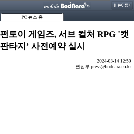
PC 뉴스 홈
펀토이 게임즈, 서브 컬처 RPG '캣
판타지’ 사전예약 실시
2024-03-14 12:50
편집부 press@bodnara.co.kr