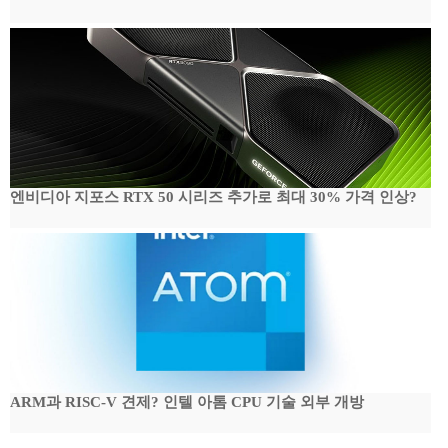
엔비디아 지포스 RTX 50 시리즈 추가로 최대 30% 가격 인상?
ARM과 RISC-V 견제? 인텔 아톰 CPU 기술 외부 개방