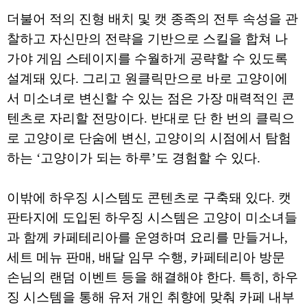
더불어 적의 진형 배치 및 캣 종족의 전투 속성을 관
찰하고 자신만의 전략을 기반으로 스킬을 합쳐 나
가야 게임 스테이지를 수월하게 공략할 수 있도록
설계돼 있다. 그리고 원클릭만으로 바로 고양이에
서 미소녀로 변신할 수 있는 점은 가장 매력적인 콘
텐츠로 자리할 전망이다. 반대로 단 한 번의 클릭으
로 고양이로 단숨에 변신, 고양이의 시점에서 탐험
하는 ‘고양이가 되는 하루’도 경험할 수 있다.
이밖에 하우징 시스템도 콘텐츠로 구축돼 있다. 캣
판타지에 도입된 하우징 시스템은 고양이 미소녀들
과 함께 카페테리아를 운영하며 요리를 만들거나,
세트 메뉴 판매, 배달 임무 수행, 카페테리아 방문
손님의 랜덤 이벤트 등을 해결해야 한다. 특히, 하우
징 시스템을 통해 유저 개인 취향에 맞춰 카페 내부