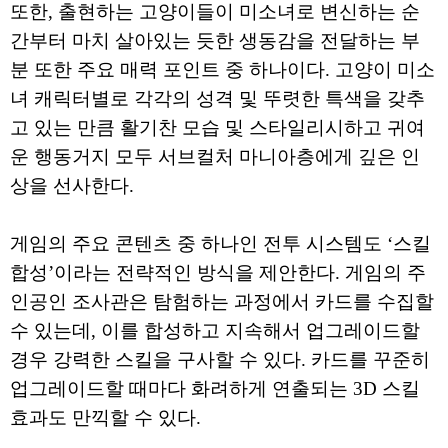
또한, 출현하는 고양이들이 미소녀로 변신하는 순
간부터 마치 살아있는 듯한 생동감을 전달하는 부
분 또한 주요 매력 포인트 중 하나이다. 고양이 미소
녀 캐릭터별로 각각의 성격 및 뚜렷한 특색을 갖추
고 있는 만큼 활기찬 모습 및 스타일리시하고 귀여
운 행동거지 모두 서브컬처 마니아층에게 깊은 인
상을 선사한다.
게임의 주요 콘텐츠 중 하나인 전투 시스템도 ‘스킬
합성’이라는 전략적인 방식을 제안한다. 게임의 주
인공인 조사관은 탐험하는 과정에서 카드를 수집할
수 있는데, 이를 합성하고 지속해서 업그레이드할
경우 강력한 스킬을 구사할 수 있다. 카드를 꾸준히
업그레이드할 때마다 화려하게 연출되는 3D 스킬
효과도 만끽할 수 있다.