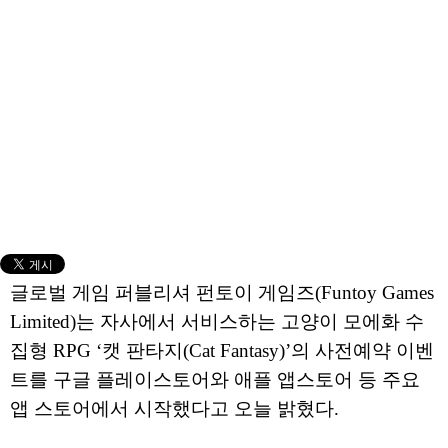
글로벌 게임 퍼블리셔 펀토이 게임즈(Funtoy Games
Limited)는 자사에서 서비스하는 고양이 모에화 수
집형 RPG ‘캣 판타지(Cat Fantasy)’의 사전예약 이벤
트를 구글 플레이스토어와 애플 앱스토어 등 주요
앱 스토어에서 시작했다고 오늘 밝혔다.