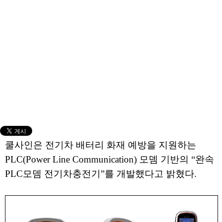
쿨사인은 전기차 배터리 화재 예방을 지원하는
PLC(Power Line Communication) 모뎀 기반의 “완속
PLC모뎀 전기차충전기”를 개발했다고 밝혔다.