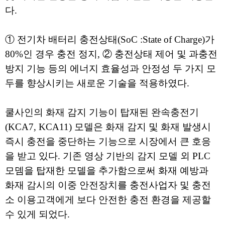
다.
① 전기차 배터리 충전상태(SoC :State of Charge)가
80%인 경우 충전 정지, ② 충전상태 제어 및 과충전
방지 기능 등의 에너지 효율성과 안정성 두 가지 모
두를 향상시키는 새로운 기술을 적용하였다.
쿨사인의 화재 감지 기능이 탑재된 완속충전기
(KCA7, KCA11) 모델은 화재 감지 및 화재 발생시
즉시 충전을 중단하는 기능으로 시장에서 큰 호응
을 받고 있다. 기존 영상 기반의 감지 모델 외 PLC
모뎀을 탑재한 모델을 추가함으로써 화재 예방과
화재 감시의 이중 안전장치를 충전사업자 및 충전
소 이용고객에게 보다 안전한 충전 환경을 제공할
수 있게 되었다.