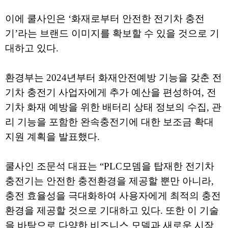
이에 쿨사인은 ‘화재로부터 안전한 전기차 충전
기’라는 브랜드 이미지를 확보할 수 있을 것으로 기
대하고 있다.
환경부는 2024년부터 화재안전예방 기능을 갖춘 전
기차 충전기 사업자에게 추가 예산을 편성하여, 전
기차 화재 예방을 위한 배터리 상태 정보의 수집, 관
리 기능을 포함한 완속충전기에 대한 보조금 확대
지원 계획을 발표했다.
쿨사인 조문석 대표는 “PLC모뎀을 탑재한 전기차
충전기는 안전한 충전환경을 제공할 뿐만 아니라,
충전 효율성을 극대화하여 사용자에게 최적의 충전
환경을 제공할 것으로 기대하고 있다. 또한 이 기술
을 바탕으로 다양한 비즈니스 모델과 새로운 시장