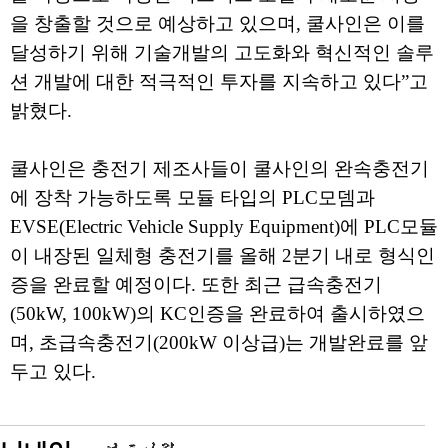
을 창출할 것으로 예상하고 있으며, 쿨사인은 이를
달성하기 위해 기술개발의 고도화와 혁신적인 솔루
션 개발에 대한 적극적인 투자를 지속하고 있다”고
밝혔다.
쿨사인은 충전기 제조사들이 쿨사인의 완속충전기
에 장착 가능하도록 모듈 타입의 PLC모뎀과
EVSE(Electric Vehicle Supply Equipment)에 PLC모듈
이 내장된 일체형 충전기를 올해 2분기 내로 형식인
증을 완료할 예정이다. 또한 최근 급속충전기
(50kW, 100kW)의 KC인증을 완료하여 출시하였으
며, 초급속충전기(200kW 이상급)는 개발완료를 앞
두고 있다.