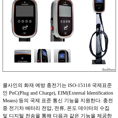
쿨사인의 화재 예방 충전기는 ISO-15118 국제표준
인 PnC(Plug and Charge), EIM(External Identification
Means) 등의 국제 표준 통신 기능을 지원한다. 충전
중 전기차 배터리 전압, 전류, 온도 데이터의 수집
및 디지털 전송을 통해 다음과 같은 기능을 제공한