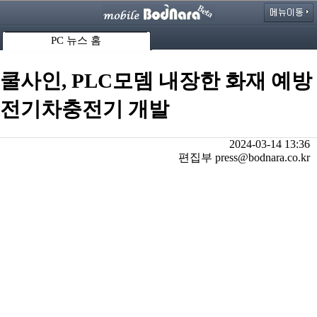
PC 뉴스 홈
쿨사인, PLC모뎀 내장한 화재 예방
전기차충전기 개발
2024-03-14 13:36
편집부 press@bodnara.co.kr