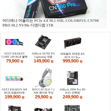
어디에나 어울리는 PCIe 4.0 M.2 SSD, COLORFUL CN700
PRO M.2 NVMe 디앤디컴 1TB