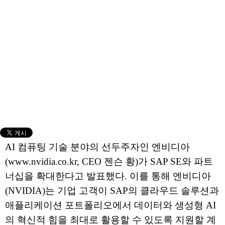
AI 컴퓨팅 기술 분야의 선두주자인 엔비디아
(www.nvidia.co.kr, CEO 젠슨 황)가 SAP SE와 파트
너십을 확대한다고 발표했다. 이를 통해 엔비디아
(NVIDIA)는 기업 고객이 SAP의 클라우드 솔루션과
애플리케이션 포트폴리오에서 데이터와 생성형 AI
의 혁신적 힘을 최대로 활용할 수 있도록 지원할 계