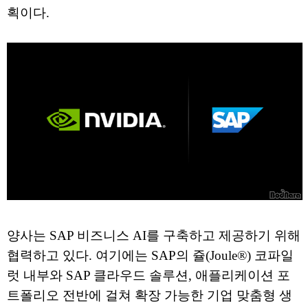
획이다.
양사는 SAP 비즈니스 AI를 구축하고 제공하기 위해
협력하고 있다. 여기에는 SAP의 쥴(Joule®) 코파일
럿 내부와 SAP 클라우드 솔루션, 애플리케이션 포
트폴리오 전반에 걸쳐 확장 가능한 기업 맞춤형 생