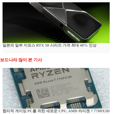
일본의 일부 지포스 RTX 50 시리즈 가격 최대 40% 인상
보드나라 많이 본 기사
합리적 게이밍 PC를 위한 새로운 CPU, AMD 라이젠 7 7700X3D