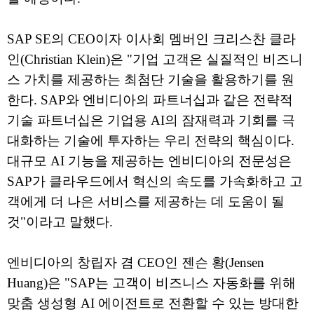
SAP SE의 CEO이자 이사회 멤버인 크리스찬 클라
인(Christian Klein)은 "기업 고객은 실질적인 비즈니
스 가치를 제공하는 최첨단 기술을 활용하기를 원
한다. SAP와 엔비디아의 파트너십과 같은 전략적
기술 파트너십은 기업용 AI의 잠재력과 기회를 극
대화하는 기술에 투자하는 우리 전략의 핵심이다.
대규모 AI 기능을 제공하는 엔비디아의 전문성은
SAP가 클라우드에서 혁신의 속도를 가속화하고 고
객에게 더 나은 서비스를 제공하는 데 도움이 될
것"이라고 말했다.
엔비디아의 창립자 겸 CEO인 젠슨 황(Jensen
Huang)은 "SAP는 고객이 비즈니스 자동화를 위해
맞춤 생성형 AI 에이전트로 전환할 수 있는 방대한