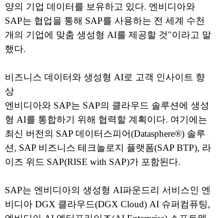
양의 기업 데이터를 보유하고 있다. 엔비디아와
SAP는 협업을 통해 SAP를 사용하는 전 세계 수천
개의 기업에 맞춤 생성형 AI를 제공할 것"이라고 말
했다.
비즈니스 데이터와 생성형 AI로 고객 인사이트 향
상
엔비디아와 SAP는 SAP의 클라우드 솔루션에 생성
형 AI를 통합하기 위해 협력할 계획이다. 여기에는
최신 버전의 SAP 데이터스피어(Datasphere®) 솔루
션, SAP 비즈니스 테크놀로지 플랫폼(SAP BTP), 라
이즈 위드 SAP(RISE with SAP)가 포함된다.
SAP는 엔비디아의 생성형 AI파운드리 서비스인 엔
비디아 DGX 클라우드(DGX Cloud) AI 슈퍼컴퓨팅,