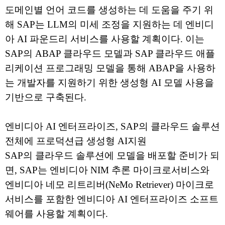
도메인별 언어 코드를 생성하는 데 도움을 주기 위
해 SAP는 LLM의 미세 조정을 지원하는 데 엔비디
아 AI 파운드리 서비스를 사용할 계획이다. 이는
SAP의 ABAP 클라우드 모델과 SAP 클라우드 애플
리케이션 프로그래밍 모델을 통해 ABAP을 사용하
는 개발자를 지원하기 위한 생성형 AI 모델 사용을
기반으로 구축된다.
엔비디아 AI 엔터프라이즈, SAP의 클라우드 솔루션
전체에 프로덕션급 생성형 AI지원
SAP의 클라우드 솔루션에 모델을 배포할 준비가 되
면, SAP는 엔비디아 NIM 추론 마이크로서비스와
엔비디아 네모 리트리버(NeMo Retriever) 마이크로
서비스를 포함한 엔비디아 AI 엔터프라이즈 소프트
웨어를 사용할 계획이다.