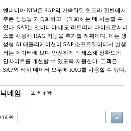
엔비디아 NIM은 SAP의 가속화된 인프라 전반에서
추론 성능을 가속화하고 극대화하는 데 사용할 수
있다. SAP는 엔비디아 네모 리트리버 마이크로서비
스를 사용해 RAG 기능을 추가할 계획이다. 이는 생
성형 AI 애플리케이션이 SAP 소프트웨어에서 실행
되는 데이터에 보다 안전하게 액세스해 정확도와
인사이트를 개선할 수 있도록 지원한다. 고객은
SAP와 타사 데이터 모두에 RAG를 사용할 수 있다.
닉네임
비회원