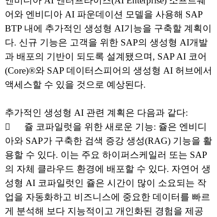
엔비디아 AI 엔터프라이즈(AI Enterprise) 소프트웨
어와 엔비디아 AI 파운데이션 모델을 사용해 SAP
BTP 내에 추가적인 생성형 AI기능을 구축할 계획이
다. 신규 기능은 고객을 위한 SAP의 생성형 AI개발
과 배포의 기반이 되도록 설계됐으며, SAP AI 코어
(Core)®와 SAP 데이터스피어의 생성형 AI 허브에서
액세스할 수 있을 것으로 예상된다.
추가적인 생성형 AI 관련 계획은 다음과 같다:

쥴 코파일럿을 위한 새로운 기능: 쥴은 엔비디
아와 SAP가 구축한 검색 증강 생성(RAG) 기능을 활
용할 수 있다. 이는 주요 하이퍼스케일러 또는 SAP
의 자체 클라우드 환경에 배포할 수 있다. 자연어 생
성형 AI 코파일럿인 쥴은 시간이 많이 소요되는 작
업을 자동화하고 비즈니스에 중요한 데이터를 빠르
게 분석해 보다 지능적이고 개인화된 경험을 제공