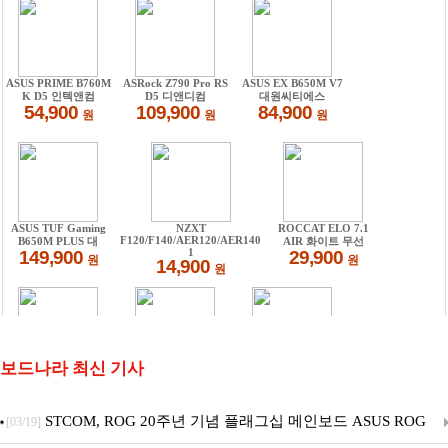
보드나라 최신 기사
STCOM, ROG 20주년 기념 플래그십 메인보드 ASUS ROG
[03/19]