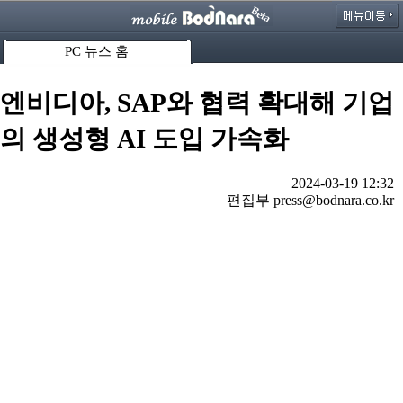
PC 뉴스 홈
엔비디아, SAP와 협력 확대해 기업
의 생성형 AI 도입 가속화
2024-03-19 12:32
편집부 press@bodnara.co.kr