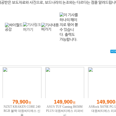
제공받은 보도자료와 사진으로, 보드나라의 논조와는 다르다는 점을 알려드립니