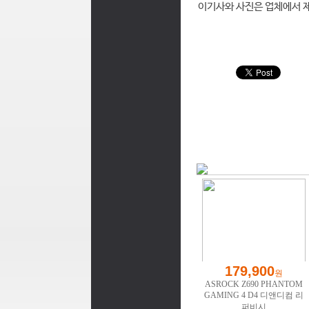
이기사와 사진은 업체에서 