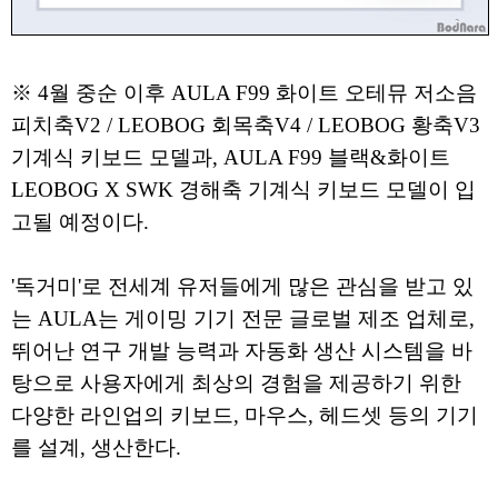
※ 4월 중순 이후 AULA F99 화이트 오테뮤 저소음
피치축V2 / LEOBOG 회목축V4 / LEOBOG 황축V3
기계식 키보드 모델과, AULA F99 블랙&화이트
LEOBOG X SWK 경해축 기계식 키보드 모델이 입
고될 예정이다.
'독거미'로 전세계 유저들에게 많은 관심을 받고 있
는 AULA는 게이밍 기기 전문 글로벌 제조 업체로,
뛰어난 연구 개발 능력과 자동화 생산 시스템을 바
탕으로 사용자에게 최상의 경험을 제공하기 위한
다양한 라인업의 키보드, 마우스, 헤드셋 등의 기기
를 설계, 생산한다.