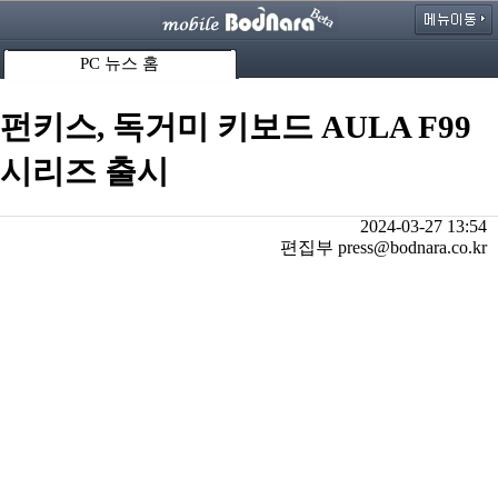
PC 뉴스 홈
펀키스, 독거미 키보드 AULA F99
시리즈 출시
2024-03-27 13:54
편집부 press@bodnara.co.kr