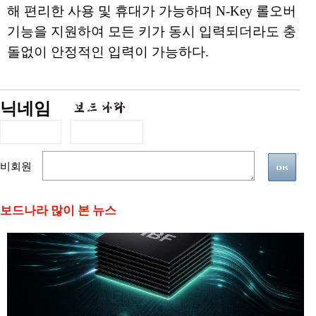
해 편리한 사용 및 휴대가 가능하며 N-Key 롤오버
기능을 지원하여 모든 키가 동시 입력되더라도 충
돌없이 안정적인 입력이 가능하다.
닉네임
비회원
보드나라 많이 본 뉴스