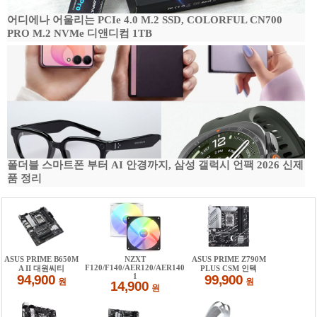
어디에나 어울리는 PCIe 4.0 M.2 SSD, COLORFUL CN700
PRO M.2 NVMe 디앤디컴 1TB
폴더블 스마트폰 부터 AI 안경까지, 삼성 갤럭시 언팩 2026 신제
품 정리