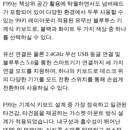
F99는 책상위 공간 활용에 탁월하면서도 넘버패드
가 포함되어 있어 다양한 환경에서 두루 사용할 수
있는 99키 레이아웃이 적용된 유무선 블루투스 기
계식 키보드로, 블랙과 화이트 두 가지 색상 중 하나
를 선택하실 수 있다.
유선 연결은 물론 2.4GHz 무선 USB 동글 연결 및
블루투스 5.0을 통한 스마트기기 연결까지 세 가지
연결 모드를 지원하여, 하나의 키보드로 데스크 위
의 다양한 기기를 모드 전환 스위치를 통해 손쉽게
전환하여 사용하실 수 있다.
F99는 기계식 키보드 설계 중 가장 정숙하고 일관된
타건감, 타건음을 제공하는 가스켓 마운트 방식 설
계가 적용되었습니다. 내구성과 흡수성이 뛰어난
IXPE 및 PORON, 실리콘 소재를 탑재하고 커스텀