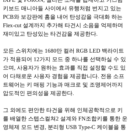
키보드 매니아들 사이에서 유행처럼 번지고 있는
PCB와 보강판에 홈을 내어 탄성감을 극대화 하는
Flex-cut 설계까지 추가해 타건시 소음을 억제하며
재미있고 탄성있는 타건감을 제공한다.
모든 스위치에는 1680만 컬러 RGB LED 백라이트
가 적용되어 12가지 모드 중 하나를 선택하실 수 있
으며, 사용자가 원하는 효과를 직접 설정할 수도 있
어 다채로운 사용자 경험을 제공합니다. 전용 소프
트웨어는 키 매핑 기능과 매크로 및 조명제어까지
압도적인 편의성을 제공한다.
그 외에도 편안한 타건을 위해 인체공학적으로 키
를 배열한 스텝스컬쳐2 설계와 FN조합키를 통한 운
영체제 모드 변경, 분리형 USB Type-C 케이블을 통