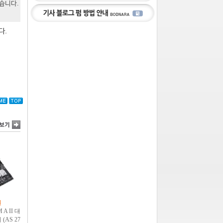
있습니다.
다.