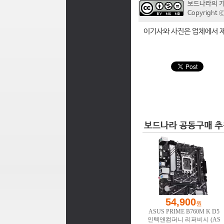
보드나라의 
Copyrigh
이기사와 사진은 업체에서 