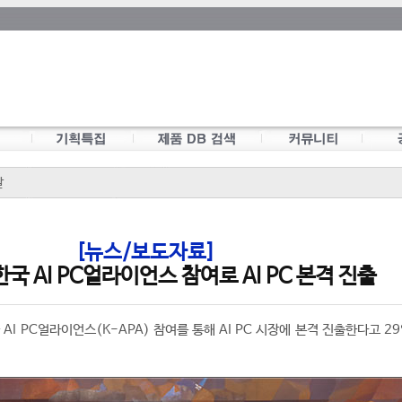
탈
[뉴스/보도자료]
한국 AI PC얼라이언스 참여로 AI PC 본격 진출
AI PC얼라이언스(K-APA) 참여를 통해 AI PC 시장에 본격 진출한다고 2