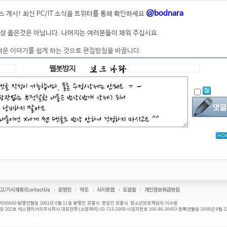
@bodnara
 개시! 최신 PC/IT 소식을 트위터를 통해 확인하세요
상 옳은것은 아닙니다. 나머지는 여러분들이 채워 주십시요.
려운 이야기를 쉽게 하는 것으로 편집방침을 바꿉니다.
웹봇방지