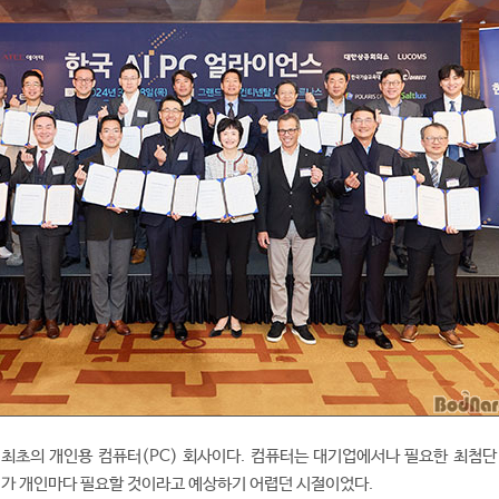
 최초의 개인용 컴퓨터(PC) 회사이다. 컴퓨터는 대기업에서나 필요한 최첨단
터가 개인마다 필요할 것이라고 예상하기 어렵던 시절이었다.