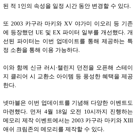
된 적 1인의 속성을 일정 시간 동안 변경할 수 있다.
또 2003 카구라 마키와 XV 야가미 이오리 등 기존
에 등장했던 UE 및 EX 파이터 일부를 개선했다. 개
선된 파이터는 이번 업데이트를 통해 제공하는 특
정 소환을 통해 이용 가능하다.
이와 함께 신규 러시·챌린지 던전을 오픈해 스테이
지 클리어 시 교환소 아이템 등 풍성한 혜택을 제공
한다.
넷마블은 이번 업데이트를 기념해 다양한 이벤트도
마련했다. 먼저 4월 18일 오전 10시까지 진행하는
메모리 제작 이벤트에서는 2003 카구라 마키와 XIII
애쉬 크림존의 메모리를 제작할 수 있다.