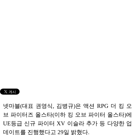
넷마블(대표 권영식, 김병규)은 액션 RPG 더 킹 오
브 파이터즈 올스타(이하 킹 오브 파이터 올스타)에
UE등급 신규 파이터 XV 이슬라 추가 등 다양한 업
데이트를 진행했다고 29일 밝혔다.