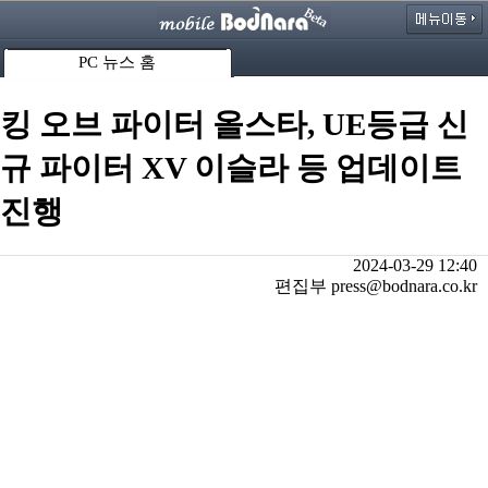
PC 뉴스 홈
킹 오브 파이터 올스타, UE등급 신
규 파이터 XV 이슬라 등 업데이트
진행
2024-03-29 12:40
편집부 press@bodnara.co.kr