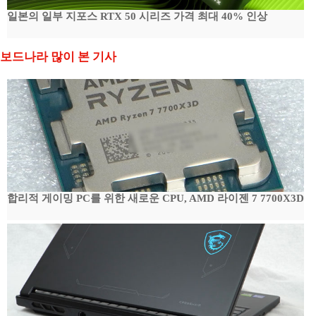
일본의 일부 지포스 RTX 50 시리즈 가격 최대 40% 인상
보드나라 많이 본 기사
합리적 게이밍 PC를 위한 새로운 CPU, AMD 라이젠 7 7700X3D