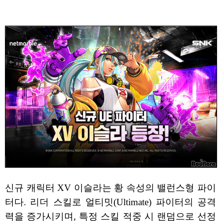
신규 캐릭터 XV 이슬라는 황 속성의 밸런스형 파이
터다. 리더 스킬로 얼티밋(Ultimate) 파이터의 공격
력을 증가시키며, 특정 스킬 적중 시 랜덤으로 선정