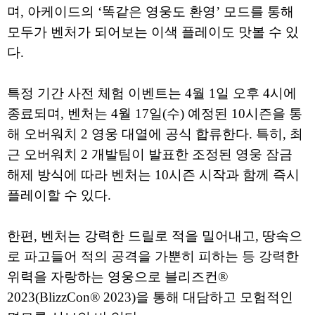
며, 아케이드의 ‘똑같은 영웅도 환영’ 모드를 통해
모두가 벤처가 되어보는 이색 플레이도 맛볼 수 있
다.
특정 기간 사전 체험 이벤트는 4월 1일 오후 4시에
종료되며, 벤처는 4월 17일(수) 예정된 10시즌을 통
해 오버워치 2 영웅 대열에 공식 합류한다. 특히, 최
근 오버워치 2 개발팀이 발표한 조정된 영웅 잠금
해제 방식에 따라 벤처는 10시즌 시작과 함께 즉시
플레이할 수 있다.
한편, 벤처는 강력한 드릴로 적을 밀어내고, 땅속으
로 파고들어 적의 공격을 가뿐히 피하는 등 강력한
위력을 자랑하는 영웅으로 블리즈컨®
2023(BlizzCon® 2023)을 통해 대담하고 모험적인