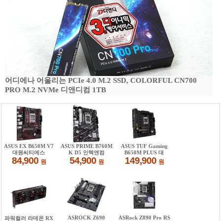
어디에나 어울리는 PCIe 4.0 M.2 SSD, COLORFUL CN700
PRO M.2 NVMe 디앤디컴 1TB