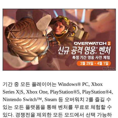
기간 중 모든 플레이어는 Windows® PC, Xbox
Series X|S, Xbox One, PlayStation®5, PlayStation®4,
Nintendo Switch™, Steam 등 오버워치 2를 즐길 수
있는 모든 플랫폼을 통해 벤처를 무료로 체험할 수
있다. 경쟁전을 제외한 모든 모드에서 선택 가능하