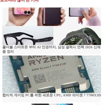
보드나라 많이 본 기사
폴더블 스마트폰 부터 AI 안경까지, 삼성 갤럭시 언팩 2026 신제
품 정리
합리적 게이밍 PC를 위한 새로운 CPU, AMD 라이젠 7 7700X3D