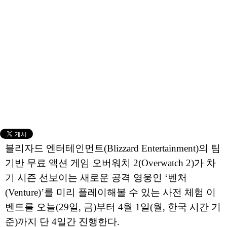
블리자드 엔터테인먼트(Blizzard Entertainment)의 팀
기반 무료 액션 게임 오버워치 2(Overwatch 2)가 차
기 시즌 선보이는 새로운 공격 영웅인 ‘벤처
(Venture)’를 미리 플레이해볼 수 있는 사전 체험 이
벤트를 오늘(29일, 금)부터 4월 1일(월, 한국 시간 기
준)까지 단 4일간 진행한다.