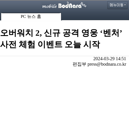
PC 뉴스 홈
오버워치 2, 신규 공격 영웅 ‘벤처’
사전 체험 이벤트 오늘 시작
2024-03-29 14:51
편집부 press@bodnara.co.kr