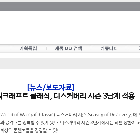
[뉴스/보도자료]
워크래프트 클래식, 디스커버리 시즌 3단계 적용
d of Warcraft Classic) 디스커버리 시즌(Season of Discovery)에 
역과 공격대를 정복할 수 있게 됐다. 디스커버리 시즌 3단계에서는 레벨 상한이 
 최상위 콘텐츠들을 경험할 수 있다.