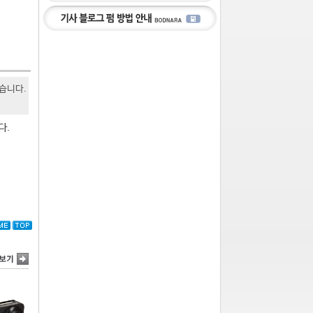
있습니다.
다.