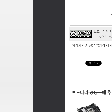
보드나라의 
Copyrigh
이기사와 사진은 업체에서 