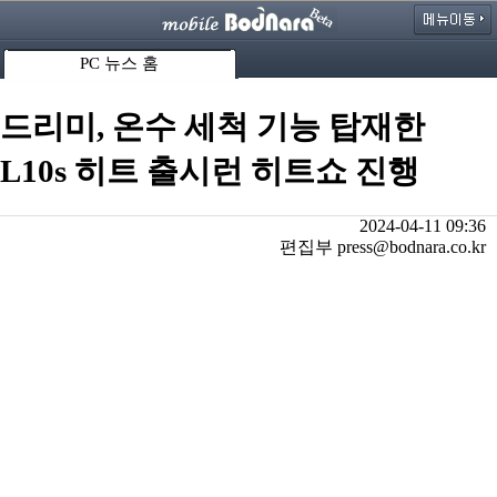
PC 뉴스 홈
드리미, 온수 세척 기능 탑재한
L10s 히트 출시런 히트쇼 진행
2024-04-11 09:36
편집부 press@bodnara.co.kr