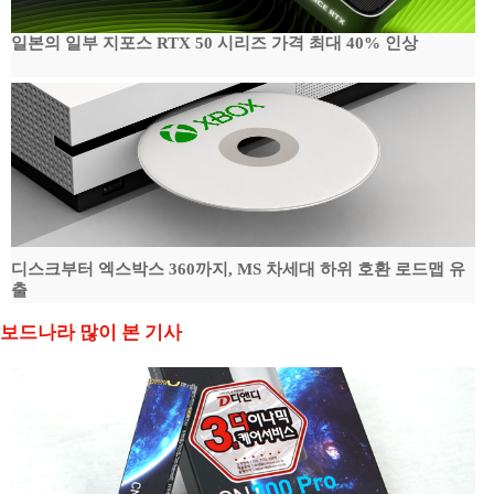
일본의 일부 지포스 RTX 50 시리즈 가격 최대 40% 인상
디스크부터 엑스박스 360까지, MS 차세대 하위 호환 로드맵 유
출
보드나라 많이 본 기사