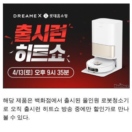
해당 제품은 백화점에서 출시된 올인원 로봇청소기
로 오직 출시런 히트쇼 방송 중에만 할인가로 만나
볼 수 있다.