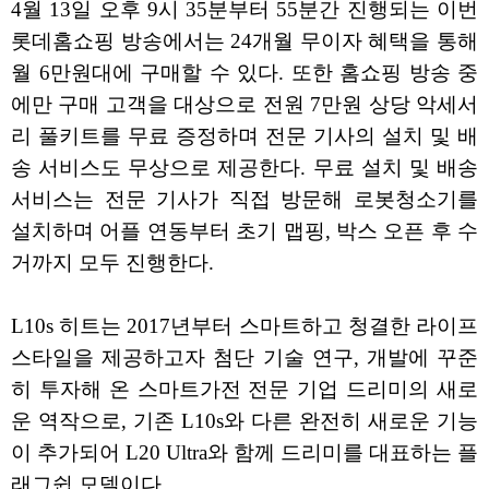
4월 13일 오후 9시 35분부터 55분간 진행되는 이번
롯데홈쇼핑 방송에서는 24개월 무이자 혜택을 통해
월 6만원대에 구매할 수 있다. 또한 홈쇼핑 방송 중
에만 구매 고객을 대상으로 전원 7만원 상당 악세서
리 풀키트를 무료 증정하며 전문 기사의 설치 및 배
송 서비스도 무상으로 제공한다. 무료 설치 및 배송
서비스는 전문 기사가 직접 방문해 로봇청소기를
설치하며 어플 연동부터 초기 맵핑, 박스 오픈 후 수
거까지 모두 진행한다.
L10s 히트는 2017년부터 스마트하고 청결한 라이프
스타일을 제공하고자 첨단 기술 연구, 개발에 꾸준
히 투자해 온 스마트가전 전문 기업 드리미의 새로
운 역작으로, 기존 L10s와 다른 완전히 새로운 기능
이 추가되어 L20 Ultra와 함께 드리미를 대표하는 플
래그쉽 모델이다.