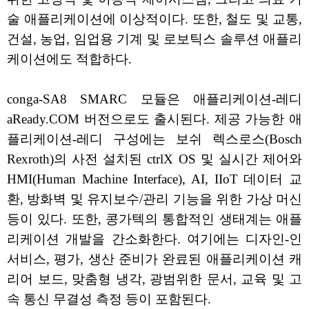
술 애플리케이션에 이상적이다. 또한, 철도 및 교통,
건설, 농업, 임업용 기계 및 로보틱스 솔루션 애플리
케이션에도 적합하다.
conga-SA8 SMARC 모듈은 애플리케이션-레디
aReady.COM 버전으로도 출시된다. 제공 가능한 애
플리케이션-레디 구성에는 보쉬 렉스로스(Bosch
Rexroth)의 사전 설치된 ctrlX OS 및 실시간 제어와
HMI(Human Machine Interface), AI, IIoT 데이터 교
환, 방화벽 및 유지보수/관리 기능을 위한 가상 머신
등이 있다. 또한, 콩가텍의 통합적인 생태계는 애플
리케이션 개발을 간소화한다. 여기에는 디자인-인
서비스, 평가, 생산 준비가 완료된 애플리케이션 캐
리어 보드, 맞춤형 냉각, 광범위한 문서, 교육 및 고
속 통신 무결성 측정 등이 포함된다.