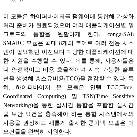
이 모듈은 하이퍼바이저를 펌웨어에 통합해 가상화
처리 준비가 완료되었으며 여러 애플리케이션별 워
크로드의 통합을 원활하게 한다. conga-SA8
SMARC 모듈은 최대 8개의 코어로 여러 전용 시스
템이 필요했던 이전보다 다양한 애플리케이션에 대
한 지원을 수행할 수 있다. 이를 통해, 사용자들은
더 안정적이고 비용 효율적이며 지속 가능한 솔루
션을 생성해 총소유비용(TCO)을 절감할 수 있다. 특
히, 하이퍼바이저 온 모듈은 인텔 TCC(Time-
Coordinated Computing) 및 TSN(Time Sensitive
Networking)을 통한 실시간 통합을 포함한 실시간
및 보안 요건을 충족해야 하는 통합 시스템에서의
사용을 권장하고 새롭게 출시한 콩가텍 모델은 이
요건들을 완벽히 지원한다.