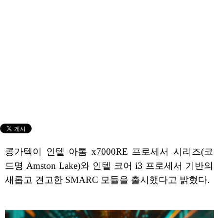
콩가텍이 인텔 아톰 x7000RE 프로세서 시리즈(코
드명 Amston Lake)와 인텔 코어 i3 프로세서 기반의
새롭고 견고한 SMARC 모듈을 출시했다고 밝혔다.