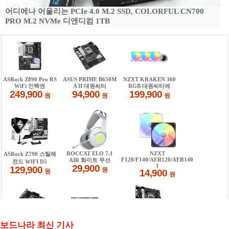
어디에나 어울리는 PCIe 4.0 M.2 SSD, COLORFUL CN700
PRO M.2 NVMe 디앤디컴 1TB
보드나라 최신 기사