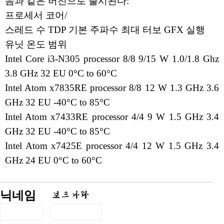
음과 같은 버전으로 출시된다:
프로세서 코어/
스레드 수 TDP 기본 주파수 최대 터보 GFX 실행
유닛 온도 범위
Intel Core i3-N305 processor 8/8 9/15 W 1.0/1.8 Ghz
3.8 GHz 32 EU 0°C to 60°C
Intel Atom x7835RE processor 8/8 12 W 1.3 GHz 3.6
GHz 32 EU -40°C to 85°C
Intel Atom x7433RE processor 4/4 9 W 1.5 GHz 3.4
GHz 32 EU -40°C to 85°C
Intel Atom x7425E processor 4/4 12 W 1.5 GHz 3.4
GHz 24 EU 0°C to 60°C
닉네임