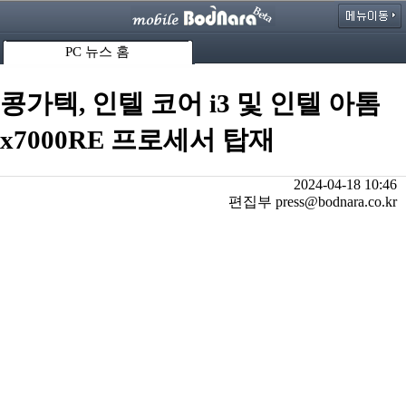
PC 뉴스 홈
콩가텍, 인텔 코어 i3 및 인텔 아톰
x7000RE 프로세서 탑재
2024-04-18 10:46
편집부 press@bodnara.co.kr