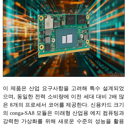
이 제품은 산업 요구사항을 고려해 특수 설계되었
으며, 동일한 전력 소비량에 이전 세대 대비 2배 많
은 8개의 프로세서 코어를 제공한다. 신용카드 크기
의 conga-SA8 모듈은 미래형 산업용 에지 컴퓨팅과
강력한 가상화를 위해 새로운 수준의 성능을 활용