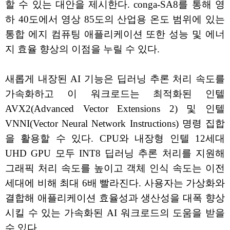
할 수 있는 대안을 제시한다. conga-SA8를 통해 영
하 40도에서 영상 85도의 산업용 온도 범위에 있는
통합 에지 컴퓨팅 애플리케이션 또한 성능 및 에너
지 효율 향상의 이점을 누릴 수 있다.
새롭게 내장된 AI 기능은 딥러닝 추론 처리 속도를
가속화하고 이 워크로드는 최적화된 인텔
AVX2(Advanced Vector Extensions 2) 및 인텔
VNNI(Vector Neural Network Instructions) 명령 집합
을 활용할 수 있다. CPU와 내장형 인텔 12세대
UHD GPU 모두 INT8 딥러닝 추론 처리를 지원해
그래픽 처리 속도를 높이고 객체 인식 속도는 이전
세대에 비해 최대 6배 빨라진다. 사용자는 가상화와
결합해 애플리케이션 효율성과 생산성을 대폭 향상
시킬 수 있는 가속화된 AI 워크로드의 도움을 받을
수 있다.