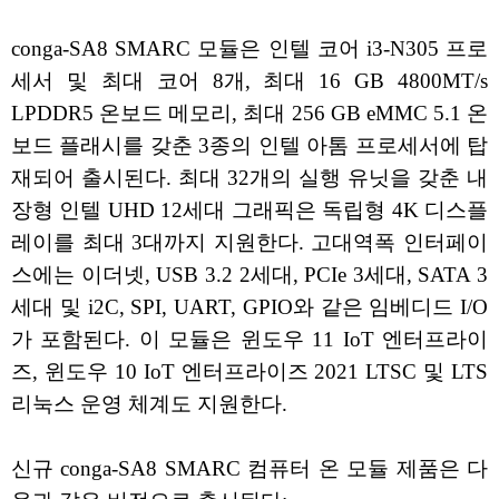
conga-SA8 SMARC 모듈은 인텔 코어 i3-N305 프로
세서 및 최대 코어 8개, 최대 16 GB 4800MT/s
LPDDR5 온보드 메모리, 최대 256 GB eMMC 5.1 온
보드 플래시를 갖춘 3종의 인텔 아톰 프로세서에 탑
재되어 출시된다. 최대 32개의 실행 유닛을 갖춘 내
장형 인텔 UHD 12세대 그래픽은 독립형 4K 디스플
레이를 최대 3대까지 지원한다. 고대역폭 인터페이
스에는 이더넷, USB 3.2 2세대, PCIe 3세대, SATA 3
세대 및 i2C, SPI, UART, GPIO와 같은 임베디드 I/O
가 포함된다. 이 모듈은 윈도우 11 IoT 엔터프라이
즈, 윈도우 10 IoT 엔터프라이즈 2021 LTSC 및 LTS
리눅스 운영 체계도 지원한다.
신규 conga-SA8 SMARC 컴퓨터 온 모듈 제품은 다