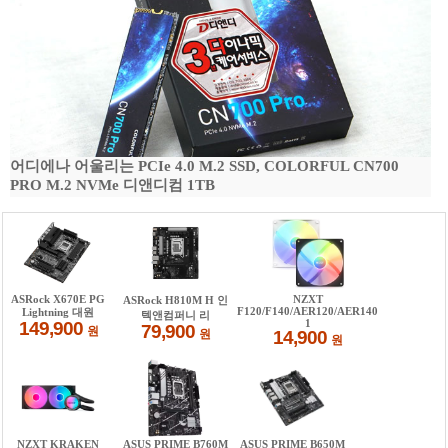
어디에나 어울리는 PCIe 4.0 M.2 SSD, COLORFUL CN700
PRO M.2 NVMe 디앤디컴 1TB