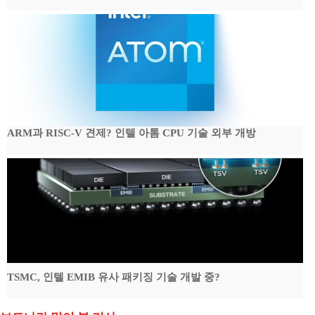
ARM과 RISC-V 견제? 인텔 아톰 CPU 기술 외부 개방
TSMC, 인텔 EMIB 유사 패키징 기술 개발 중?