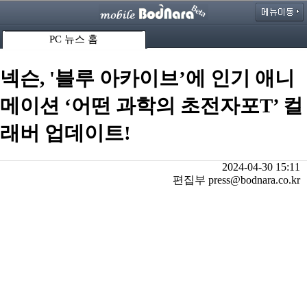
PC 뉴스 홈
넥슨, '블루 아카이브’에 인기 애니
메이션 ‘어떤 과학의 초전자포T’ 컬
래버 업데이트!
2024-04-30 15:11
편집부 press@bodnara.co.kr