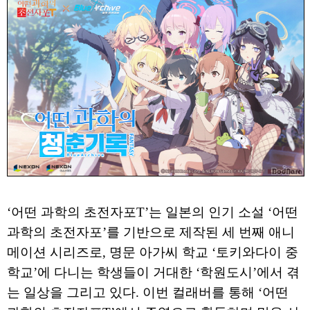
‘어떤 과학의 초전자포T’는 일본의 인기 소설 ‘어떤
과학의 초전자포’를 기반으로 제작된 세 번째 애니
메이션 시리즈로, 명문 아가씨 학교 ‘토키와다이 중
학교’에 다니는 학생들이 거대한 ‘학원도시’에서 겪
는 일상을 그리고 있다. 이번 컬래버를 통해 ‘어떤