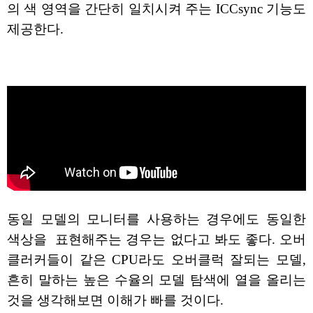
의 색 영역을 간단히 일치시켜 주는 ICCsync 기능도
제공한다.
동일 모델의 모니터를 사용하는 경우에도 동일한
색상을 표현해주는 경우는 없다고 봐도 좋다. 오버
클러커들이 같은 CPU라도 오버클럭 잘되는 모델,
흔히 말하는 높은 수율의 모델 탐색에 열을 올리는
것을 생각해보면 이해가 빠를 것이다.