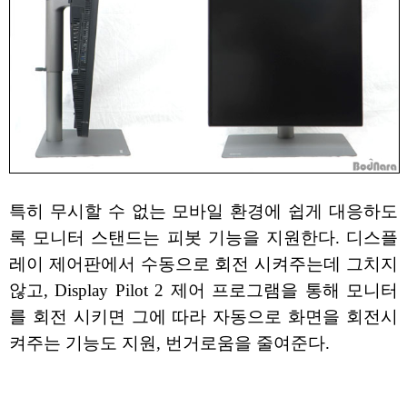
특히 무시할 수 없는 모바일 환경에 쉽게 대응하도
록 모니터 스탠드는 피봇 기능을 지원한다. 디스플
레이 제어판에서 수동으로 회전 시켜주는데 그치지
않고, Display Pilot 2 제어 프로그램을 통해 모니터
를 회전 시키면 그에 따라 자동으로 화면을 회전시
켜주는 기능도 지원, 번거로움을 줄여준다.