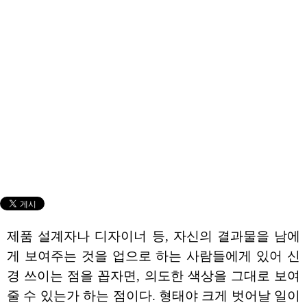
제품 설계자나 디자이너 등, 자신의 결과물을 남에
게 보여주는 것을 업으로 하는 사람들에게 있어 신
경 쓰이는 점을 꼽자면, 의도한 색상을 그대로 보여
줄 수 있는가 하는 점이다. 형태야 크게 벗어날 일이