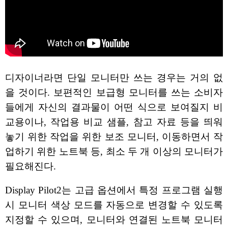
디자이너라면 단일 모니터만 쓰는 경우는 거의 없
을 것이다. 보편적인 보급형 모니터를 쓰는 소비자
들에게 자신의 결과물이 어떤 식으로 보여질지 비
교용이나, 작업용 비교 샘플, 참고 자료 등을 띄워
놓기 위한 작업을 위한 보조 모니터, 이동하면서 작
업하기 위한 노트북 등, 최소 두 개 이상의 모니터가
필요해진다.
Display Pilot2는 고급 옵션에서 특정 프로그램 실행
시 모니터 색상 모드를 자동으로 변경할 수 있도록
지정할 수 있으며, 모니터와 연결된 노트북 모니터