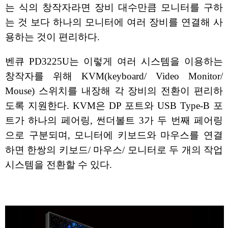
는 식의 창작자라면 장비 대수만큼 모니터를 구하
는 것 보다 하나의 모니터에 여러 장비를 연결해 사
용하는 것이 편리하다.
벤큐 PD3225U는 이렇게 여러 시스템을 이용하는
창작자를 위해 KVM(keyboard/ Video Monitor/
Mouse) 스위치를 내장해 각 장비의 전환이 편리하
도록 지원한다. KVM은 DP 포트와 USB Type-B 포
트가 하나의 페어링, 썬더볼트 3가 두 번째 페어링
으로 구분되며, 모니터에 키보드와 마우스를 연결
하면 한쌍의 키보드/ 마우스/ 모니터로 두 개의 작업
시스템을 전환할 수 있다.