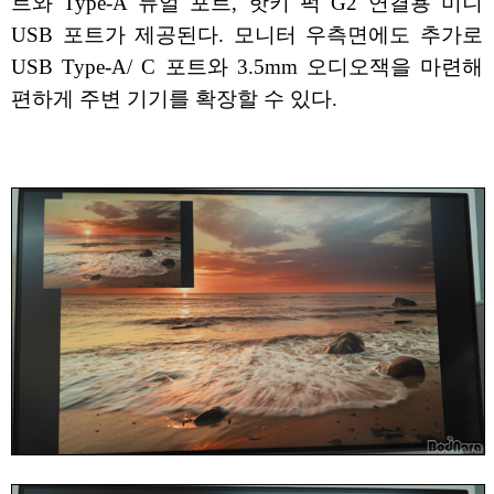
트와 Type-A 듀얼 포트, 핫키 퍽 G2 연결용 미니
USB 포트가 제공된다. 모니터 우측면에도 추가로
USB Type-A/ C 포트와 3.5mm 오디오잭을 마련해
편하게 주변 기기를 확장할 수 있다.