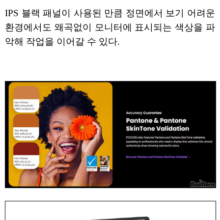
IPS 블랙 패널이 사용된 만큼 정면에서 보기 어려운
환경에서도 왜곡없이 모니터에 표시되는 색상을 파
악해 작업을 이어갈 수 있다.