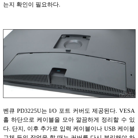
는지 확인이 필요하다.
벤큐 PD3225U는 I/O 포트 커버도 제공된다. VESA
홀 하단으로 케이블을 모아 깔끔하게 정리할 수 있
다. 단지, 이후 추가로 입력 케이블이나 USB 케이블
교체 등의 작업을 할 때는 커버를 다시 분리해야 하