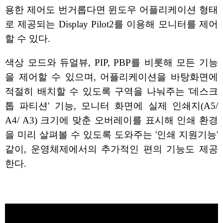
용한 제어도 번거롭다면 윈도우 어플리케이션 형태
로 제공되는 Display Pilot2를 이용해 모니터를 제어
할 수 있다.
색상 모드와 듀얼뷰, PIP, PBP를 비롯해 모든 기능
을 제어할 수 있으며, 어플리케이션을 바탕화면에
적절히 배치할 수 있도록 구역을 나눠주는 '데스크
톱 파티션' 기능, 모니터 화면에 실제 인쇄지(A5/
A4/ A3) 크기에 맞춘 오버레이를 표시해 인쇄 환경
을 미리 살펴볼 수 있도록 도와주는 '인쇄 지원기능'
같이, 운영체제에서의 추가적인 편의 기능도 제공
한다.