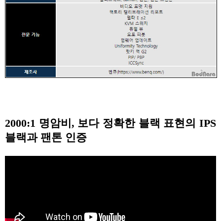
2000:1 명암비, 보다 정확한 블랙 표현의 IPS
블랙과 팬톤 인증