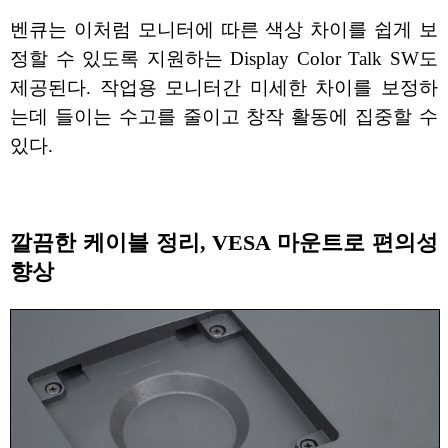
벤큐는 이처럼 모니터에 따른 색상 차이를 쉽게 보
정할 수 있도록 지원하는 Display Color Talk SW도
제공된다. 작업용 모니터간 미세한 차이를 보정하
는데 들이는 수고를 줄이고 창작 활동에 집중할 수
있다.
깔끔한 케이블 정리, VESA 마운트로 편의성
향상