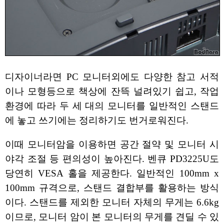
디자이너라면 PC 모니터외에도 다양한 참고 서적
이나 모형등으로 책상에 잔뜩 널려있기 쉽고, 작업
환경에 따라 두 세 대의 모니터를 일반적인 스탠드
에 놓고 쓰기에는 정리하기도 번거로워진다.
이때 모니터암을 이용하면 공간 절약 및 모니터 시
야각 조절 등 편의성이 높아진다. 벤큐 PD3225U도
당연히 VESA 홀을 제공한다. 일반적인 100mm x
100mm 규격으로, 스탠드 결합부를 활용하는 방식
이다. 스탠드를 제외한 모니터 자체의 무게는 6.6kg
이므로, 모니터 암이 본 모니터의 무게를 견딜 수 있