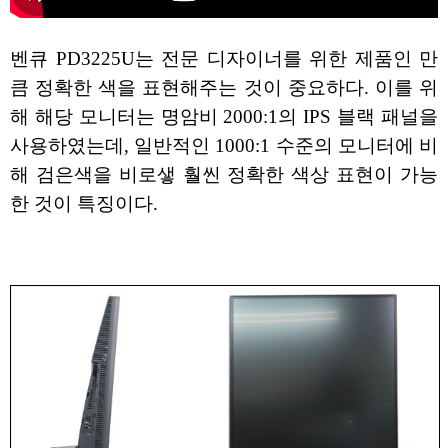
벤큐 PD3225U는 전문 디자이너를 위한 제품인 만
큼 정확한 색을 표현해주는 것이 중요하다. 이를 위
해 해당 모니터는 명암비 2000:1의 IPS 블랙 패널을
사용하였는데, 일반적인 1000:1 수준의 모니터에 비
해 검은색을 비로샣 훨씬 정확한 색상 표현이 가능
한 것이 특징이다.