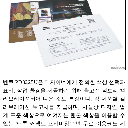
벤큐 PD3225U은 디자이너에게 정확한 색상 선택과
표시, 작업 환경을 제공하기 위해 출고전 팩토리 캘
리브레이션되어 나온 것도 특징이다. 각 제품별 캘
리브레이션 보고서를 지급하며, 사실상 디자인 업
계 표준 색상으로 여겨지는 팬톤 색상을 이용할 수
있는 '팬톤 커넥트 프리미엄' 1년 무료 이용권도 제