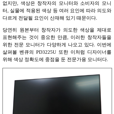
없지만, 색상은 창작자의 모니터와 소비자의 모니
터, 실물에 적용된 색상 등 여러 요인에 따라 의도와
다르게 전달될 요인이 산재해 있기 때문이다.
당연히 원본부터 창작자가 의도한 색상을 제대로
표현해주는 것이 중요한 만큼, 이러한 창작자들을
위한 전문 모니터가 다양하게 나오고 있다. 이번에
살펴볼 벤큐의 PD3225U 또한 이처럼 디자이너를
위해 색상 정확도에 중점을 둔 전문가용 모니터다.