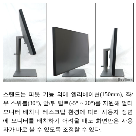
스탠드는 피봇 기능 외에 엘리베이션(150mm), 좌/
우 스위블(30°), 앞/뒤 틸트(-5° ~ 20°)를 지원해 멀티
모니터 배치나 테스크탑 환경에 따라 사용자 정면
에 모니터를 배치하기 어려울 때도 화면만은 사용
자가 바로 볼 수 있도록 조정할 수 있다.