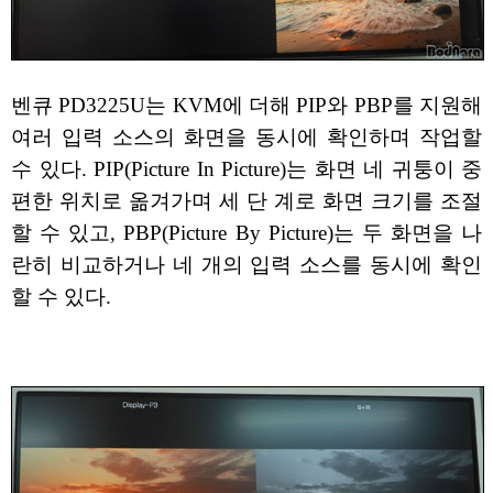
벤큐 PD3225U는 KVM에 더해 PIP와 PBP를 지원해
여러 입력 소스의 화면을 동시에 확인하며 작업할
수 있다. PIP(Picture In Picture)는 화면 네 귀퉁이 중
편한 위치로 옮겨가며 세 단 계로 화면 크기를 조절
할 수 있고, PBP(Picture By Picture)는 두 화면을 나
란히 비교하거나 네 개의 입력 소스를 동시에 확인
할 수 있다.