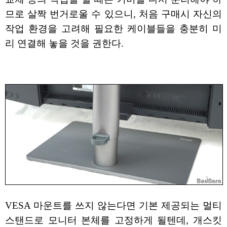
므로 살짝 번거로울 수 있으니, 처음 구매시 자신의
작업 환경을 고려해 필요한 케이블들을 충분히 미
리 연결해 놓을 것을 권한다.
VESA 마운트를 쓰지 않는다면 기본 제공되는 멀티
스탠드로 모니터 본체를 고정하게 될텐데, 개스킷