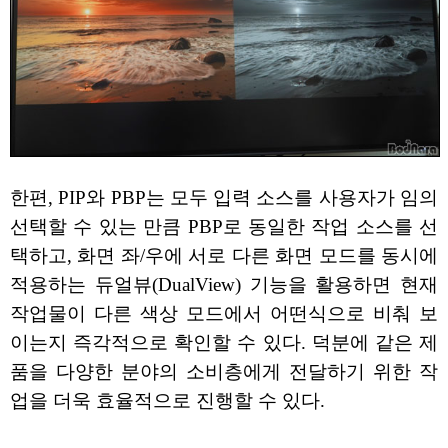
한편, PIP와 PBP는 모두 입력 소스를 사용자가 임의
선택할 수 있는 만큼 PBP로 동일한 작업 소스를 선
택하고, 화면 좌/우에 서로 다른 화면 모드를 동시에
적용하는 듀얼뷰(DualView) 기능을 활용하면 현재
작업물이 다른 색상 모드에서 어떤식으로 비춰 보
이는지 즉각적으로 확인할 수 있다. 덕분에 같은 제
품을 다양한 분야의 소비층에게 전달하기 위한 작
업을 더욱 효율적으로 진행할 수 있다.