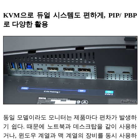
KVM으로 듀얼 시스템도 편하게, PIP/ PBP
로 다양한 활용
동일 모델이라도 모니터는 제품마다 편차가 발생하
기 쉽다. 때문에 노트북과 데스크탑을 같이 사용하
거나, 윈도우 계열과 맥 계열의 장비를 동시 사용하