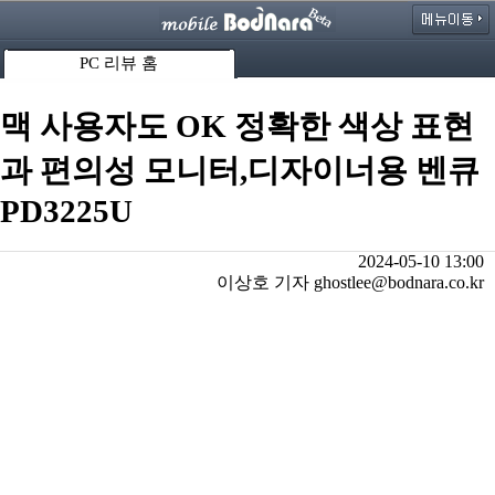
PC 리뷰 홈
맥 사용자도 OK 정확한 색상 표현
과 편의성 모니터,디자이너용 벤큐
PD3225U
2024-05-10 13:00
이상호 기자 ghostlee@bodnara.co.kr