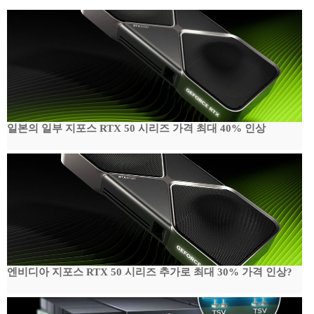
일본의 일부 지포스 RTX 50 시리즈 가격 최대 40% 인상
엔비디아 지포스 RTX 50 시리즈 추가로 최대 30% 가격 인상?