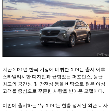
지난 2021년 한국 시장에 데뷔한 XT4는 출시 이후
스타일리시한 디자인과 균형있는 퍼포먼스, 동급
최고의 공간성 및 안전성 등을 바탕으로 젊은 여성
고객을 중심으로 꾸준한 사랑을 받아온 모델이다.
이번에 출시하는 ‘뉴 XT4’는 한층 정제된 외관 디자