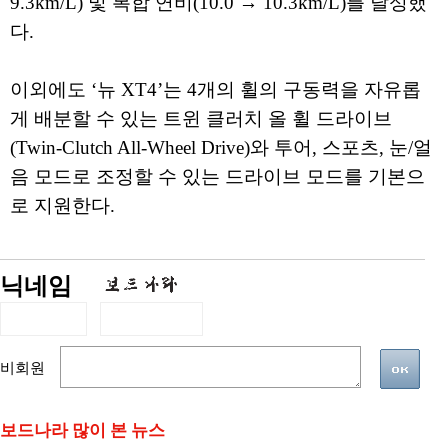
9.3km/L) 및 복합 연비(10.0 → 10.3km/L)를 달성했
다.
이외에도 ‘뉴 XT4’는 4개의 휠의 구동력을 자유롭
게 배분할 수 있는 트윈 클러치 올 휠 드라이브
(Twin-Clutch All-Wheel Drive)와 투어, 스포츠, 눈/얼
음 모드로 조정할 수 있는 드라이브 모드를 기본으
로 지원한다.
닉네임
비회원
보드나라 많이 본 뉴스