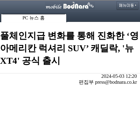
PC 뉴스 홈
풀체인지급 변화를 통해 진화한 ‘영
아메리칸 럭셔리 SUV’ 캐딜락, '뉴
XT4' 공식 출시
2024-05-03 12:20
편집부 press@bodnara.co.kr