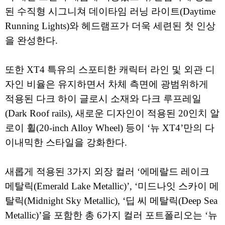
된 수직형 시그니쳐 데이타임 러닝 라이트(Daytime
Running Lights)와 헤드램프가 더욱 세련된 첫 인상
을 완성한다.
또한 XT4 특유의 스포티한 캐릭터 라인 및 외관 디
자인 비율은 유지하면서 차체 측면에 광범위하게
적용된 다크 하이 글로시 소재와 다크 루프레일
(Dark Roof rails), 새로운 디자인이 적용된 20인치 알
로이 휠(20-inch Alloy Wheel) 등이 ‘뉴 XT4’만의 다
이내믹한 스타일을 강화한다.
새롭게 적용된 3가지 외장 컬러 ‘에메랄드 레이크
메탈릭(Emerald Lake Metallic)’, ‘미드나잇 스카이 메
탈릭(Midnight Sky Metallic), ‘딥 씨 메탈릭(Deep Sea
Metallic)’을 포함한 총 6가지 컬러 포트폴리오는 ‘뉴