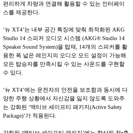
편리하게 차량과 연결해 활용할 수 있는 인터페이
스를 제공한다.
‘뉴 XT4’는 내부 공간 특징에 맞춰 최적화된 AKG
Studio 14 스피커 오디오 시스템 (AKG® Studio 14
Speaker Sound System)을 탑재, 14개의 스피커를 활
용한 폭 넓은 레인지의 오디오 모드 설정이 가능해
모든 탑승자를 만족시킬 수 있는 사운드를 구현할
수 있다.
‘뉴 XT4’에는 운전자의 안전을 보조함과 동시에 다
양한 주행 상황에서 자신감을 잃지 않도록 도와주
는 강화된 ‘액티브 세이프티 패키지(Active Safety
Package)’가 적용된다.
강화된 ‘액티브 세이프티 패키지’에는 향상된 전•후