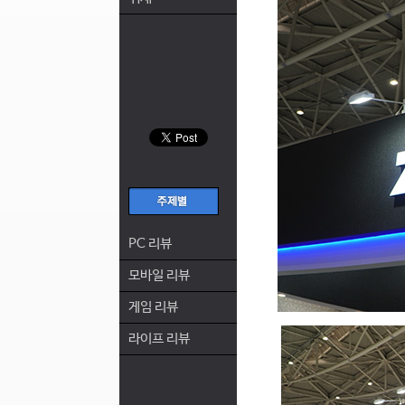
PC 리뷰
모바일 리뷰
게임 리뷰
라이프 리뷰