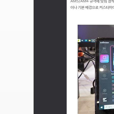
AM5/AM4 규격에 맞춰 장착
이나 기본 배경으로 커스터마이