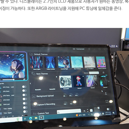
할 수 있다. 디스플레이는 2.7인치 LCD 제품으로 사용자가 원하는 동영상, 
징이 가능하다. 또한 ARGB 라이트닝을 지원해 PC 튜닝에 일체감을 준다.