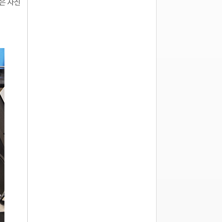
혹은 사진