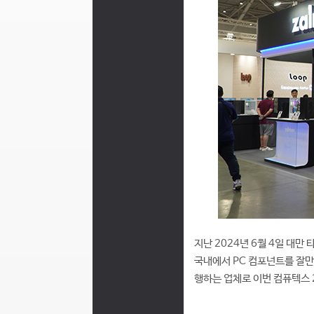
지난 2024년 6월 4일 대만
국내에서 PC 컴포넌트를 잘만
행하는 업체로 이번 컴퓨텍스 