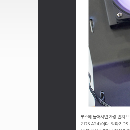
부스에 들어서면 가장 먼저 보
2 DS A24)이다. 알파2 D