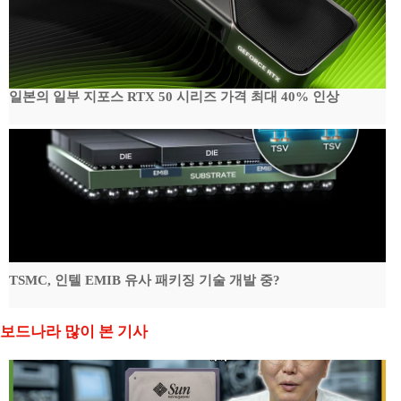
일본의 일부 지포스 RTX 50 시리즈 가격 최대 40% 인상
TSMC, 인텔 EMIB 유사 패키징 기술 개발 중?
보드나라 많이 본 기사