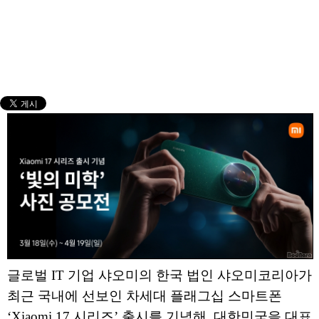
글로벌 IT 기업 샤오미의 한국 법인 샤오미코리아가
최근 국내에 선보인 차세대 플래그십 스마트폰
‘Xiaomi 17 시리즈’ 출시를 기념해, 대한민국을 대표