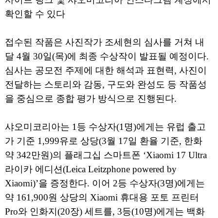
확인할 수 있다
접수된 작품은 사진작가 조세현의 심사를 거쳐 내
달 4월 30일(목)에 최종 수상작이 발표될 예정이다.
심사는 공모전 주제에 대한 해석과 표현력, 사진이
전달하는 스토리와 감동, 구도와 완성도 등 작품성
을 중심으로 종합 평가 방식으로 진행된다.
샤오미코리아는 1등 수상자(1명)에게는 유럽 출고
가 기준 1,999유로 상당(3월 17일 환율 기준, 한화
약 342만원)의 플래그십 스마트폰 ‘Xiaomi 17 Ultra
라이카 에디션(Leica Leitzphone powered by
Xiaomi)’을 증정한다. 이어 2등 수상자(3명)에게는
약 161,900원 상당의 Xiaomi 휴대용 포토 프린터
Pro와 인화지(20장) 세트를, 3등(10명)에게는 백화