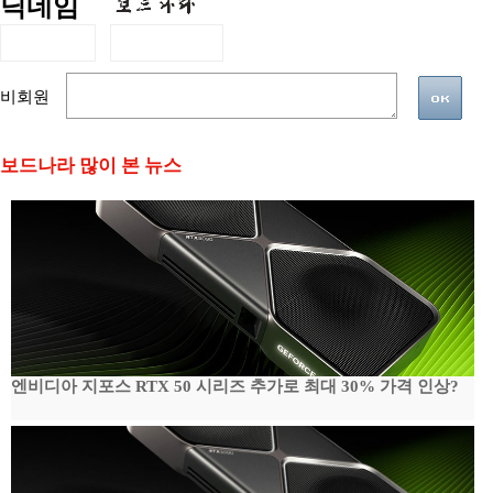
닉네임
비회원
보드나라 많이 본 뉴스
엔비디아 지포스 RTX 50 시리즈 추가로 최대 30% 가격 인상?