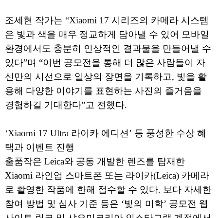
조세현 작가는 “Xiaomi 17 시리즈의 카메라 시스템
은 빛과 색을 매우 정교하게 담아낼 수 있어 모바일
환경에서도 충분히 인상적인 결과물을 만들어낼 수
있다”며 “이번 공모전을 통해 더 많은 사람들이 자
신만의 시선으로 일상의 장면을 기록하고, 빛을 활
용해 다양한 이야기를 표현하는 사진의 즐거움을
경험하길 기대한다”고 전했다.
‘Xiaomi 17 Ultra 라이카 에디션’ 등 풍성한 수상 혜
택과 이벤트 진행
출품작은 Leica와 공동 개발한 렌즈를 탑재한
Xiaomi 라인업 스마트폰 또는 라이카(Leica) 카메라
로 촬영한 작품에 한해 접수할 수 있다. 보다 자세한
참여 방법 및 심사 기준 등은 ‘빛의 미학’ 공모전 웹
사이트 링크 및 샤오미코리아 인스타그램 계정에서