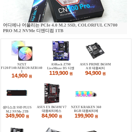
어디에나 어울리는 PCIe 4.0 M.2 SSD, COLORFUL CN700
PRO M.2 NVMe 디앤디컴 1TB