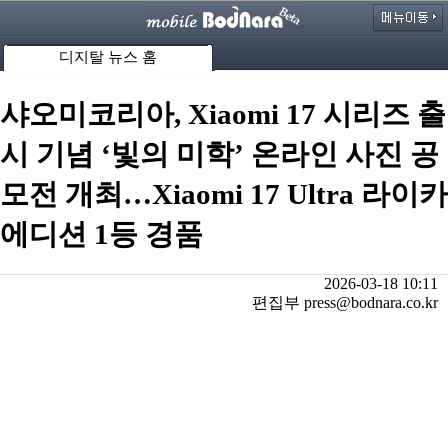
디지탈 뉴스 홈
샤오미코리아, Xiaomi 17 시리즈 출
시 기념 ‘빛의 미학’ 온라인 사진 공
모전 개최…Xiaomi 17 Ultra 라이카
에디션 1등 경품
2026-03-18 10:11
편집부 press@bodnara.co.kr