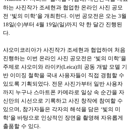
하는 사진작가 조세현과 협업한 온라인 사진 공모
전 ‘빛의 미학’을 개최한다. 이번 공모전은 오는 3월
18일(수)부터 4월 19일(일)까지 약 한 달간 진행된
다.
샤오미코리아가 사진작가 조세현과 협업하여 처음
진행하는 이번 온라인 사진 공모전은 ‘빛의 미학’을
주제로 샤오미와 라이카(Leica)의 공동 개발 모델 기
반 이미징 철학을 국내 사용자들이 직접 경험할 수
있도록 기획되었다. 전문 사진가부터 일반 사용자
까지 누구나 스마트폰 카메라로 일상 속 순간을 자
신만의 시선으로 기록하고 사진 창작에 참여할 수
있으며, 참가자들은 각자의 해석을 담은 ‘빛의 미
학’을 바탕으로 인상적인 장면을 촬영해 자유롭게
출품할 수 있다.