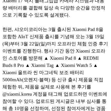
Xiaomi 17 역시 플래그십급 카메라 시스템과 대용
량 배터리를 결합해 일상 속 다양한 순간을 안정적
으로 기록할 수 있도록 설계됐다.
한편, 샤오미코리아는 3월 출시된 Xiaomi Pad 8을
포함한 AIoT 신제품 출시를 기념해 오는 3월 19일
(목)부터 3월 22일(일)까지 오프라인 체험 인증 후기
이벤트를 진행한다. 행사 기간 동안 Xiaomi 오프라
인 스토어를 방문해 ▲ Xiaomi Pad 8 ▲ REDMI
Buds 8 Pro ▲ Xiaomi Tag ▲ Xiaomi Watch 5 ▲
Xiaomi 울트라 씬 마그네틱 보조 배터리
5000mAh(오렌지·블랙) 등 신규 출시 제품을 직접
체험한 뒤, 제품을 실제로 사용해 본 후기를
@xiaomi.korea 계정을 태그해 업로드하면 이벤트에
참여할 수 있다. 업로드된 게시글은 내부 심사를 통
해 총 10명을 선정하며, 선정된 참여자에게는 경품