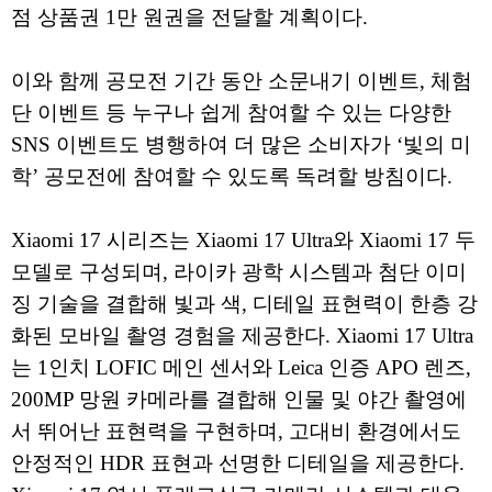
점 상품권 1만 원권을 전달할 계획이다.
이와 함께 공모전 기간 동안 소문내기 이벤트, 체험
단 이벤트 등 누구나 쉽게 참여할 수 있는 다양한
SNS 이벤트도 병행하여 더 많은 소비자가 ‘빛의 미
학’ 공모전에 참여할 수 있도록 독려할 방침이다.
Xiaomi 17 시리즈는 Xiaomi 17 Ultra와 Xiaomi 17 두
모델로 구성되며, 라이카 광학 시스템과 첨단 이미
징 기술을 결합해 빛과 색, 디테일 표현력이 한층 강
화된 모바일 촬영 경험을 제공한다. Xiaomi 17 Ultra
는 1인치 LOFIC 메인 센서와 Leica 인증 APO 렌즈,
200MP 망원 카메라를 결합해 인물 및 야간 촬영에
서 뛰어난 표현력을 구현하며, 고대비 환경에서도
안정적인 HDR 표현과 선명한 디테일을 제공한다.