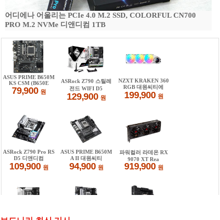
어디에나 어울리는 PCIe 4.0 M.2 SSD, COLORFUL CN700
PRO M.2 NVMe 디앤디컴 1TB