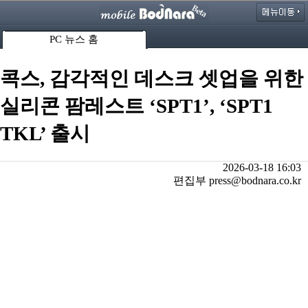
PC 뉴스 홈
콕스, 감각적인 데스크 셋업을 위한
실리콘 팜레스트 ‘SPT1’, ‘SPT1
TKL’ 출시
2026-03-18 16:03
편집부 press@bodnara.co.kr