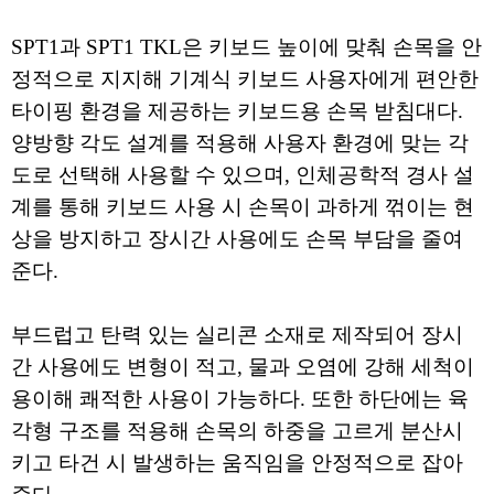
SPT1과 SPT1 TKL은 키보드 높이에 맞춰 손목을 안
정적으로 지지해 기계식 키보드 사용자에게 편안한
타이핑 환경을 제공하는 키보드용 손목 받침대다.
양방향 각도 설계를 적용해 사용자 환경에 맞는 각
도로 선택해 사용할 수 있으며, 인체공학적 경사 설
계를 통해 키보드 사용 시 손목이 과하게 꺾이는 현
상을 방지하고 장시간 사용에도 손목 부담을 줄여
준다.
부드럽고 탄력 있는 실리콘 소재로 제작되어 장시
간 사용에도 변형이 적고, 물과 오염에 강해 세척이
용이해 쾌적한 사용이 가능하다. 또한 하단에는 육
각형 구조를 적용해 손목의 하중을 고르게 분산시
키고 타건 시 발생하는 움직임을 안정적으로 잡아