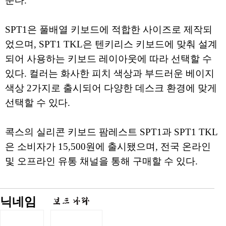
준다.
SPT1은 풀배열 키보드에 적합한 사이즈로 제작되
었으며, SPT1 TKL은 텐키리스 키보드에 맞춰 설계
되어 사용하는 키보드 레이아웃에 따라 선택할 수
있다. 컬러는 화사한 피치 색상과 부드러운 베이지
색상 2가지로 출시되어 다양한 데스크 환경에 맞게
선택할 수 있다.
콕스의 실리콘 키보드 팜레스트 SPT1과 SPT1 TKL
은 소비자가 15,500원에 출시됐으며, 전국 온라인
및 오프라인 유통 채널을 통해 구매할 수 있다.
닉네임