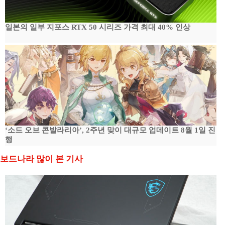
일본의 일부 지포스 RTX 50 시리즈 가격 최대 40% 인상
‘소드 오브 콘발라리아’, 2주년 맞이 대규모 업데이트 8월 1일 진
행
보드나라 많이 본 기사