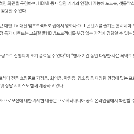
적인 화면을 구현하며, HDMI 등 다양한 기기와 연결이 가능해 노트북, 셋톱박스
 활용할 수 있다.
 대형 TV 대신 빔프로젝터로 집에서 영화나 OTT 콘텐츠를 즐기는 홈시네마
한정 특가 이벤트는 고화질 풀HD빔프로젝터를 부담 없는 가격에 경험할 수 있는 
수량으로 진행되며 조기 종료될 수 있다”며 “행사 기간 동안 다양한 사은 혜택도 
젝터 전문 쇼핑몰로 가정용, 회의용, 학원용, 업소용 등 다양한 환경에 맞는 
 및 상담 서비스도 함께 제공하고 있다.
특가 프로모션에 대한 자세한 내용은 프로젝터매니아 공식 온라인몰에서 확인할 수