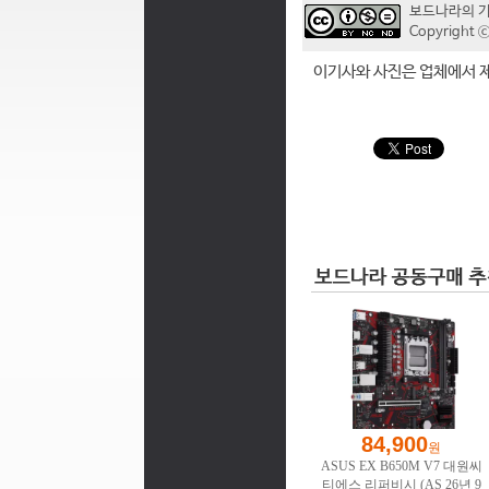
보드나라의 
Copyrigh
이기사와 사진은 업체에서 