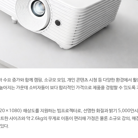
 수요 증가와 함께 캠핑, 소규모 모임, 개인 콘텐츠 시청 등 다양한 환경에서 활
 높아지는 가운데 소비자들이 보다 합리적인 가격으로 제품을 경험할 수 있도록
20×1080) 해상도를 지원하는 빔프로젝터로, 선명한 화질과 밝기 5,000안
트한 사이즈와 약 2.6kg의 무게로 이동이 편리해 가정은 물론 소규모 강의, 매
있다.