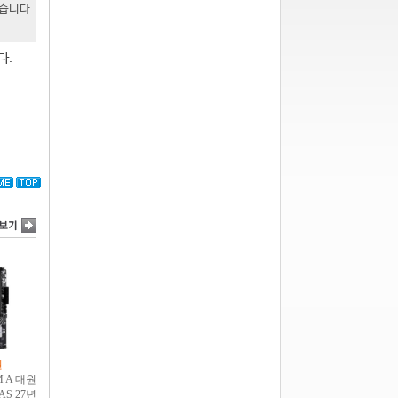
있습니다.
다.