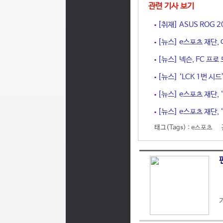
관련 기사 보기
[취재] ASUS ROG
[뉴스] e스포츠 재단,
[뉴스] 넥슨, FC 프
[뉴스] ‘LCK 1번 시
[뉴스] e스포츠 재단, 
[뉴스] e스포츠 재단, 
태그(Tags) :
e스포츠