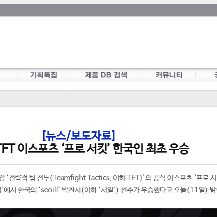
[뉴스/보도자료]
TFT 이스포츠 ‘프로 서킷’ 한국인 최초 우승
전략적 팀 전투(Teamfight Tactics, 이하 TFT)’의 공식 이스포츠 ‘프로 
’에서 한국의 ‘seoill’ 박찬서(이하 ‘서일’) 선수가 우승했다고 오늘(11일) 