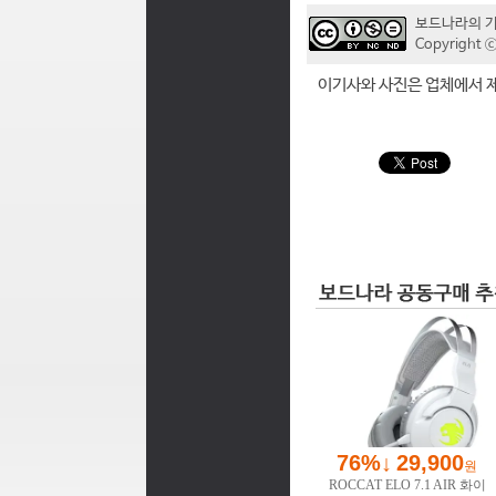
보드나라의 
Copyrigh
이기사와 사진은 업체에서 