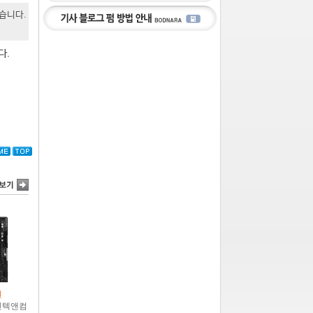
있습니다.
다.