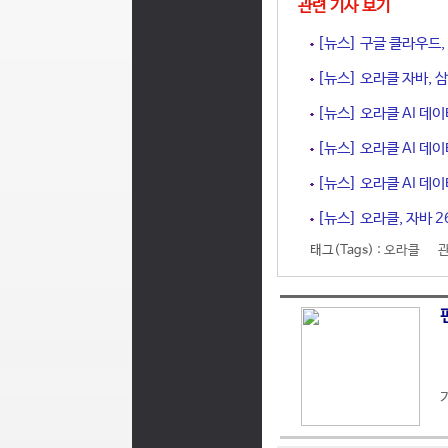
관련 기사 보기
[뉴스] 구글 클라우드
[뉴스] 오라클 자바, 
[뉴스] 오라클 AI 데
[뉴스] 오라클 AI 데
[뉴스] 오라클 AI 데
[뉴스] 오라클, 자바 2
태그(Tags) :
오라클