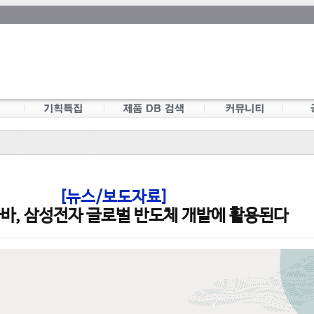
[뉴스/보도자료]
바, 삼성전자 글로벌 반도체 개발에 활용된다