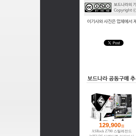
보드나라의 
Copyrigh
이기사와 사진은 업체에서 