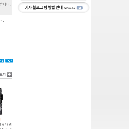
있습니다.
다.