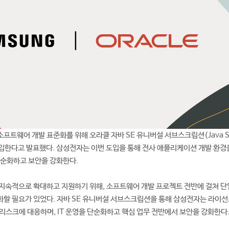
프트웨어 개발 표준화를 위해 오라클 자바 SE 유니버설 서브스크립션(Java SE
on)을 도입한다고 발표했다. 삼성전자는 이번 도입을 통해 전사 애플리케이션 개발 환경
 단순화하고 보안을 강화한다.
지속적으로 확대하고 지원하기 위해, 소프트웨어 개발 프로젝트 전반에 걸쳐 단
할 필요가 있었다. 자바 SE 유니버설 서브스크립션을 통해 삼성전자는 라이선
리스크에 대응하며, IT 운영을 단순화하고 핵심 업무 전반에서 보안을 강화한다