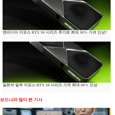
엔비디아 지포스 RTX 50 시리즈 추가로 최대 30% 가격 인상?
일본의 일부 지포스 RTX 50 시리즈 가격 최대 40% 인상
보드나라 많이 본 기사