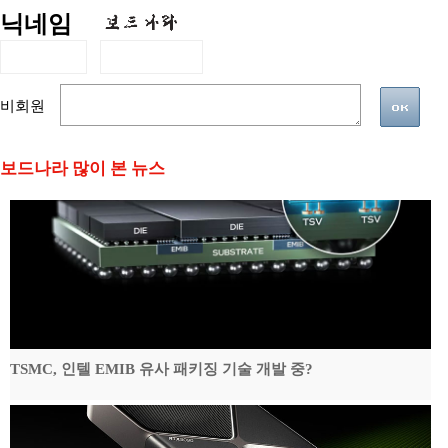
닉네임
비회원
보드나라 많이 본 뉴스
TSMC, 인텔 EMIB 유사 패키징 기술 개발 중?