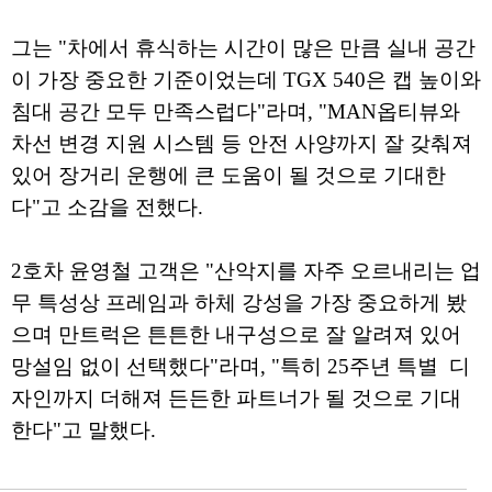
그는 "차에서 휴식하는 시간이 많은 만큼 실내 공간
이 가장 중요한 기준이었는데 TGX 540은 캡 높이와
침대 공간 모두 만족스럽다"라며, "MAN옵티뷰와
차선 변경 지원 시스템 등 안전 사양까지 잘 갖춰져
있어 장거리 운행에 큰 도움이 될 것으로 기대한
다"고 소감을 전했다.
2호차 윤영철 고객은 "산악지를 자주 오르내리는 업
무 특성상 프레임과 하체 강성을 가장 중요하게 봤
으며 만트럭은 튼튼한 내구성으로 잘 알려져 있어
망설임 없이 선택했다"라며, "특히 25주년 특별 디
자인까지 더해져 든든한 파트너가 될 것으로 기대
한다"고 말했다.