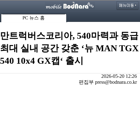
PC 뉴스 홈
만트럭버스코리아, 540마력과 동급
최대 실내 공간 갖춘 ‘뉴 MAN TGX
540 10x4 GX캡‘ 출시
2026-05-20 12:26
편집부 press@bodnara.co.kr