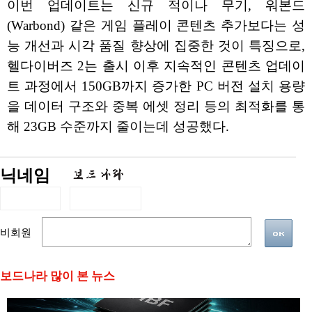
이번 업데이트는 신규 적이나 무기, 워본드
(Warbond) 같은 게임 플레이 콘텐츠 추가보다는 성
능 개선과 시각 품질 향상에 집중한 것이 특징으로,
헬다이버즈 2는 출시 이후 지속적인 콘텐츠 업데이
트 과정에서 150GB까지 증가한 PC 버전 설치 용량
을 데이터 구조와 중복 에셋 정리 등의 최적화를 통
해 23GB 수준까지 줄이는데 성공했다.
닉네임
비회원
보드나라 많이 본 뉴스