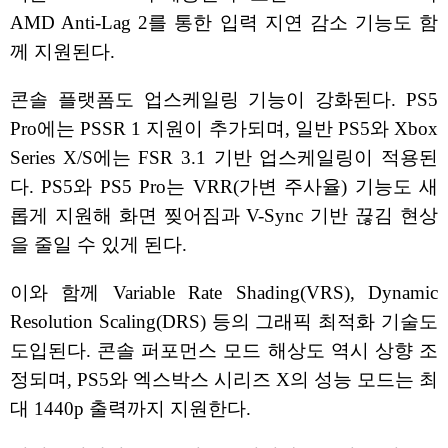
AMD Anti-Lag 2를 통한 입력 지연 감소 기능도 함
께 지원된다.
콘솔 플랫폼도 업스케일링 기능이 강화된다. PS5
Pro에는 PSSR 1 지원이 추가되며, 일반 PS5와 Xbox
Series X/S에는 FSR 3.1 기반 업스케일링이 적용된
다. PS5와 PS5 Pro는 VRR(가변 주사율) 기능도 새
롭게 지원해 화면 찢어짐과 V-Sync 기반 끊김 현상
을 줄일 수 있게 된다.
이와 함께 Variable Rate Shading(VRS), Dynamic
Resolution Scaling(DRS) 등의 그래픽 최적화 기술도
도입된다. 콘솔 퍼포먼스 모드 해상도 역시 상향 조
정되며, PS5와 엑스박스 시리즈 X의 성능 모드는 최
대 1440p 출력까지 지원한다.