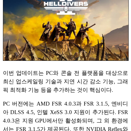
이번 업데이트는 PC와 콘솔 전 플랫폼을 대상으로
최신 업스케일링 기술과 지연 시간 감소 기능, 그래
픽 최적화 기능 등을 추가하는 것이 핵심이다.
PC 버전에는 AMD FSR 4.0.3과 FSR 3.1.5, 엔비디
아 DLSS 4.5, 인텔 XeSS 3.0 지원이 추가된다. FSR
4.0.3은 지원 GPU에서만 활성화되며, 그 외 환경에
서는 FSR 3.1.5가 제공된다. 또한 NVIDIA Reflex와