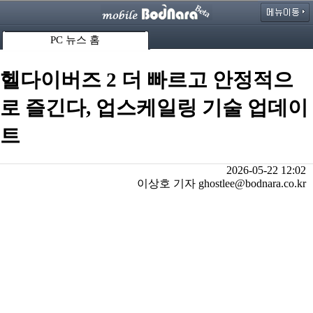
PC 뉴스 홈
헬다이버즈 2 더 빠르고 안정적으
로 즐긴다, 업스케일링 기술 업데이
트
2026-05-22 12:02
이상호 기자 ghostlee@bodnara.co.kr