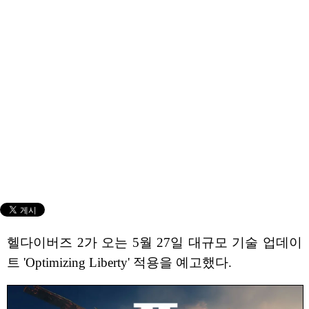
헬다이버즈 2가 오는 5월 27일 대규모 기술 업데이
트 'Optimizing Liberty' 적용을 예고했다.