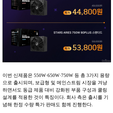
이번 신제품은 550W·650W·750W 등 총 3가지 용량
으로 출시되며, 보급형 및 메인스트림 시장을 겨냥
하면서도 동급 제품 대비 강화된 부품 구성과 쿨링
설계를 적용한 것이 특징이다. 회사 측은 출시를 기
념해 한정 수량 특가 판매도 함께 진행한다.