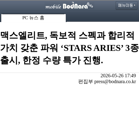
PC 뉴스 홈
맥스엘리트, 독보적 스펙과 합리적
가치 갖춘 파워 ‘STARS ARIES’ 3종
출시, 한정 수량 특가 진행.
2026-05-26 17:49
편집부 press@bodnara.co.kr