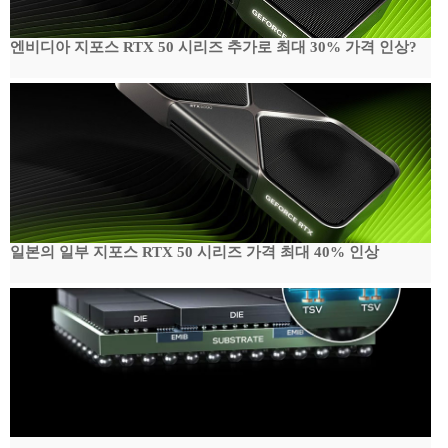
엔비디아 지포스 RTX 50 시리즈 추가로 최대 30% 가격 인상?
일본의 일부 지포스 RTX 50 시리즈 가격 최대 40% 인상