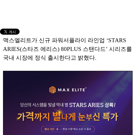
맥스엘리트가 신규 파워서플라이 라인업 ‘STARS
ARIES(스타즈 에리스) 80PLUS 스탠다드’ 시리즈를
국내 시장에 정식 출시한다고 밝혔다.