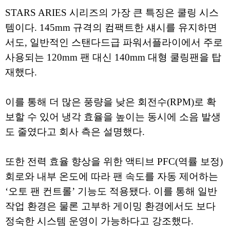
STARS ARIES 시리즈의 가장 큰 특징은 쿨링 시스
템이다. 145mm 규격의 컴팩트한 섀시를 유지하면
서도, 일반적인 스탠다드급 파워서플라이에서 주로
사용되는 120mm 팬 대신 140mm 대형 쿨링팬을 탑
재했다.
이를 통해 더 많은 풍량을 낮은 회전수(RPM)로 확
보할 수 있어 냉각 효율을 높이는 동시에 소음 발생
도 줄였다고 회사 측은 설명했다.
또한 전력 효율 향상을 위한 액티브 PFC(역률 보정)
회로와 내부 온도에 따라 팬 속도를 자동 제어하는
‘오토 팬 컨트롤’ 기능도 적용됐다. 이를 통해 일반
작업 환경은 물론 고부하 게이밍 환경에서도 보다
정숙한 시스템 운영이 가능하다고 강조했다.