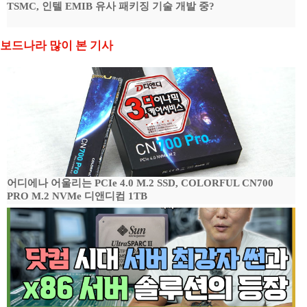
TSMC, 인텔 EMIB 유사 패키징 기술 개발 중?
보드나라 많이 본 기사
어디에나 어울리는 PCIe 4.0 M.2 SSD, COLORFUL CN700
PRO M.2 NVMe 디앤디컴 1TB