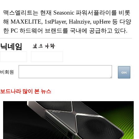
맥스엘리트는 현재 Seasonic 파워서플라이를 비롯
해 MAXELITE, 1stPlayer, Halnziye, upHere 등 다양
한 PC 하드웨어 브랜드를 국내에 공급하고 있다.
닉네임
비회원
보드나라 많이 본 뉴스