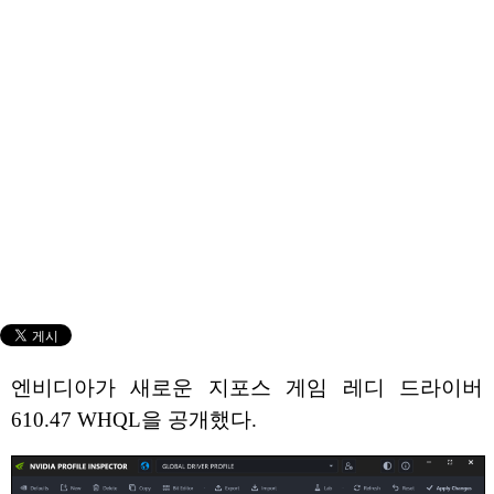
엔비디아가 새로운 지포스 게임 레디 드라이버
610.47 WHQL을 공개했다.