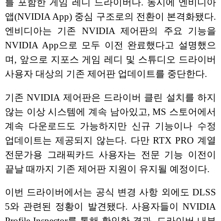
를 포함한 게임 레디 드라이버다. 동시에 엔비디아
앱(NVIDIA App) 중심 구조로의 전환이 본격화됐다.
엔비디아는 기존 NVIDIA 제어판의 주요 기능을
NVIDIA App으로 모두 이전 완료했다고 설명했으
며, 앞으로 지포스 게임 레디 및 스튜디오 드라이버
사용자 대상의 기존 제어판 업데이트를 중단한다.
기존 NVIDIA 제어판은 드라이버 클린 설치를 하지
않는 이상 시스템에 계속 남아있고, MS 스토어에서
계속 다운로드도 가능하지만 신규 기능이나 수정
업데이트는 제공되지 않는다. 다만 RTX PRO 계열
전문가용 그래픽카드 사용자는 전문 기능 이전이
끝날 때까지 기존 제어판 지원이 유지될 예정이다.
이번 드라이버에서는 공식 변경 사항 외에도 DLSS
5와 관련된 정황이 발견됐다. 사용자들이 NVIDIA
Profile Inspector를 통해 확인한 결과, 드라이버 내부