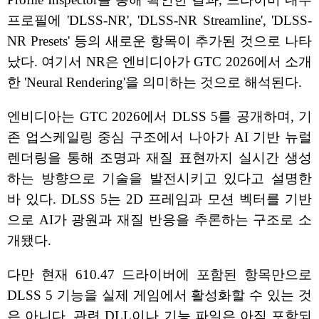
프로필에 'DLSS-NR', 'DLSS-NR Streamline', 'DLSS-
NR Presets' 등의 새로운 항목이 추가된 것으로 나타
났다. 여기서 NR은 엔비디아가 GTC 2026에서 소개
한 'Neural Rendering'을 의미하는 것으로 해석된다.
엔비디아는 GTC 2026에서 DLSS 5를 공개하며, 기
존 업스케일링 중심 구조에서 나아가 AI 기반 뉴럴
렌더링을 통해 조명과 재질 표현까지 실시간 생성
하는 방향으로 기술을 발전시키고 있다고 설명한
바 있다. DLSS 5는 2D 프레임과 모션 벡터를 기반
으로 AI가 광원과 재질 반응을 추론하는 구조로 소
개됐다.
다만 현재 610.47 드라이버에 포함된 항목만으로
DLSS 5 기능을 실제 게임에서 활성화할 수 있는 것
은 아니다. 관련 DLL이나 기능 파일은 아직 포함되