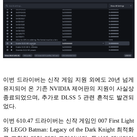
이번 드라이버는 신작 게임 지원 외에도 20년 넘게
유지되어 온 기존 NVIDIA 제어판의 지원이 사실상
종료되었으며, 추가로 DLSS 5 관련 흔적도 발견되
었다.
이번 610.47 드라이버는 신작 게임인 007 First Light
와 LEGO Batman: Legacy of the Dark Knight 최적화