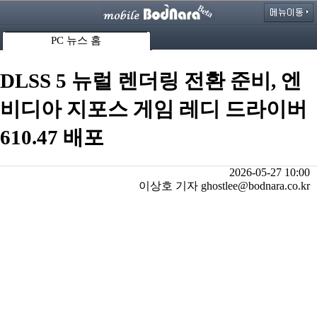
PC 뉴스 홈
DLSS 5 뉴럴 렌더링 전환 준비, 엔
비디아 지포스 게임 레디 드라이버
610.47 배포
2026-05-27 10:00
이상호 기자 ghostlee@bodnara.co.kr