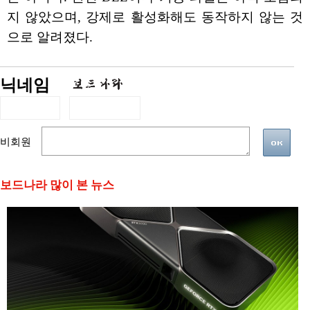
지 않았으며, 강제로 활성화해도 동작하지 않는 것
으로 알려졌다.
닉네임
비회원
보드나라 많이 본 뉴스