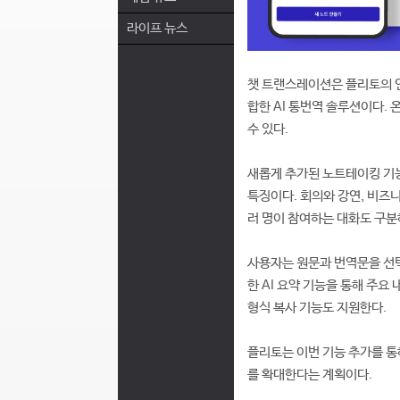
라이프 뉴스
챗 트랜스레이션은 플리토의 언
합한 AI 통번역 솔루션이다.
수 있다.
새롭게 추가된 노트테이킹 기
특징이다. 회의와 강연, 비즈니
러 명이 참여하는 대화도 구분
사용자는 원문과 번역문을 선택
한 AI 요약 기능을 통해 주요
형식 복사 기능도 지원한다.
플리토는 이번 기능 추가를 통
를 확대한다는 계획이다.