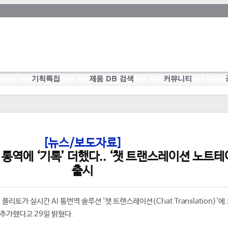
[뉴스/보도자료]
I 통역에 ‘기록’ 더했다.. ‘챗 트랜스레이션 노트테
출시
 플리토가 실시간 AI 통번역 솔루션 '챗 트랜스레이션(Chat Translation)'에
을 추가했다고 29일 밝혔다.