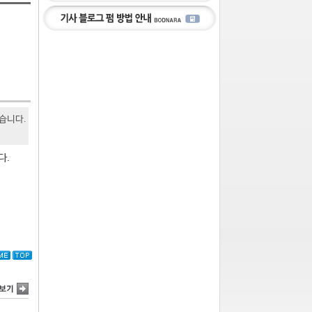
있습니다.
다.