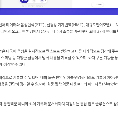
어 데이터와 음성인식(STT), 신경망 기계번역(NMT), 대규모언어모델(LLM
 온라인과 오프라인 환경에서 실시간 다국어 소통을 지원하며, 최대 37개 언어를
능은 다국어 음성을 실시간으로 텍스트로 변환하고 이를 체계적으로 정리해 주는
스 미팅 등 다양한 환경에서 발화 내용을 기록할 수 있으며, 화자 구분 기능을 통
해 정리할 수 있다.
적으로 기록할 수 있으며, 대화 도중 번역 언어를 변경하더라도 기록이 이어진다
 내용을 간단히 정리할 수 있으며, 원문 및 번역문 다운로드와 마크다운(Markdo
해 통번역뿐 아니라 회의 기록과 문서화까지 지원하는 통합 업무 솔루션으로 활