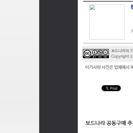
보드나라의 
Copyrigh
이기사와 사진은 업체에서 