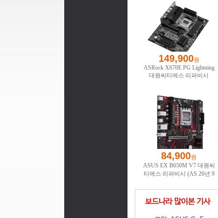
보드나라 많이본 기사