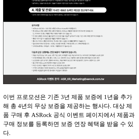
이번 프로모션은 기존 3년 제품 보증에 1년을 추가
해 총 4년의 무상 보증을 제공하는 행사다. 대상 제
품 구매 후 ASRock 공식 이벤트 페이지에서 제품과
구매 정보를 등록하면 보증 연장 혜택을 받을 수 있
다.