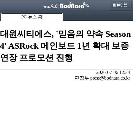
PC 뉴스 홈
대원씨티에스, '믿음의 약속 Season
4' ASRock 메인보드 1년 확대 보증
연장 프로모션 진행
2026-07-06 12:34
편집부 press@bodnara.co.kr