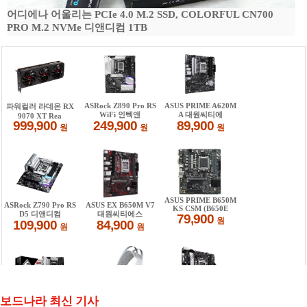
어디에나 어울리는 PCIe 4.0 M.2 SSD, COLORFUL CN700
PRO M.2 NVMe 디앤디컴 1TB
보드나라 최신 기사