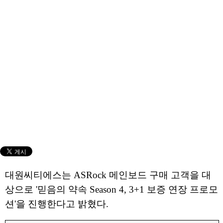
대원씨티에스는 ASRock 메인보드 구매 고객을 대
상으로 '믿음의 약속 Season 4, 3+1 보증 연장 프로모
션'을 진행한다고 밝혔다.