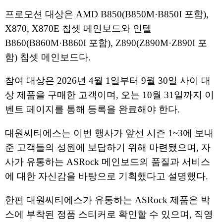
프로모션 대상은 AMD B850(B850M·B850I 포함),
X870, X870E 칩셋 메인보드와 인텔
B860(B860M·B860I 포함), Z890(Z890M·Z890I 포
함) 칩셋 메인보드다.
참여 대상은 2026년 4월 1일부터 9월 30일 사이 대
상 제품을 구매한 고객이며, 오는 10월 31일까지 이
벤트 페이지를 통해 등록을 완료해야 한다.
대원씨티에스는 이번 행사가 앞선 시즌 1~3에 보내
준 고객들의 성원에 보답하기 위해 마련됐으며, 자
사가 유통하는 ASRock 메인보드의 품질과 서비스
에 대한 자신감을 바탕으로 기획했다고 설명했다.
한편 대원씨티에스가 유통하는 ASRock 제품은 박
스에 부착된 정품 스티커로 확인할 수 있으며, 직영