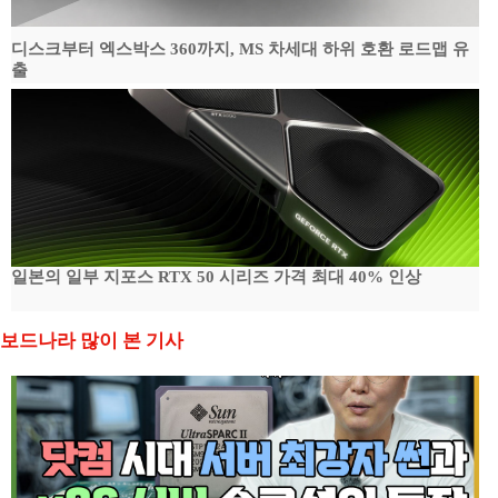
디스크부터 엑스박스 360까지, MS 차세대 하위 호환 로드맵 유
출
일본의 일부 지포스 RTX 50 시리즈 가격 최대 40% 인상
보드나라 많이 본 기사