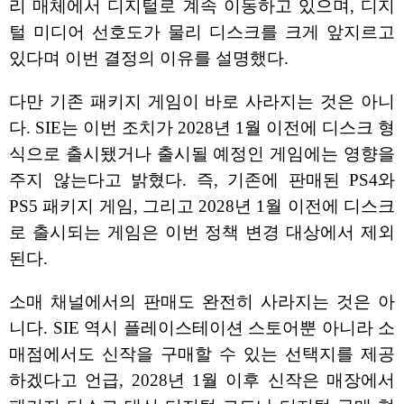
리 매체에서 디지털로 계속 이동하고 있으며, 디지
털 미디어 선호도가 물리 디스크를 크게 앞지르고
있다며 이번 결정의 이유를 설명했다.
다만 기존 패키지 게임이 바로 사라지는 것은 아니
다. SIE는 이번 조치가 2028년 1월 이전에 디스크 형
식으로 출시됐거나 출시될 예정인 게임에는 영향을
주지 않는다고 밝혔다. 즉, 기존에 판매된 PS4와
PS5 패키지 게임, 그리고 2028년 1월 이전에 디스크
로 출시되는 게임은 이번 정책 변경 대상에서 제외
된다.
소매 채널에서의 판매도 완전히 사라지는 것은 아
니다. SIE 역시 플레이스테이션 스토어뿐 아니라 소
매점에서도 신작을 구매할 수 있는 선택지를 제공
하겠다고 언급, 2028년 1월 이후 신작은 매장에서