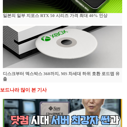
일본의 일부 지포스 RTX 50 시리즈 가격 최대 40% 인상
디스크부터 엑스박스 360까지, MS 차세대 하위 호환 로드맵 유
출
보드나라 많이 본 기사