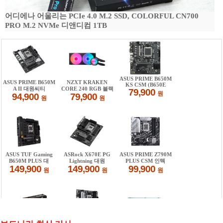
어디에나 어울리는 PCIe 4.0 M.2 SSD, COLORFUL CN700
PRO M.2 NVMe 디앤디컴 1TB