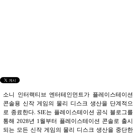
소니 인터랙티브 엔터테인먼트가 플레이스테이션
콘솔용 신작 게임의 물리 디스크 생산을 단계적으
로 종료한다. SIE는 플레이스테이션 공식 블로그를
통해 2028년 1월부터 플레이스테이션 콘솔로 출시
되는 모든 신작 게임의 물리 디스크 생산을 중단한