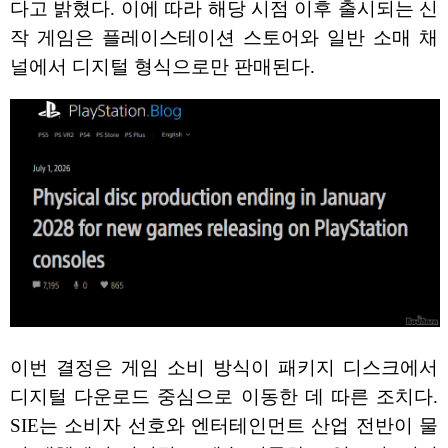
다고 밝혔다. 이에 따라 해당 시점 이후 출시되는 신
작 게임은 플레이스테이션 스토어와 일반 소매 채
널에서 디지털 형식으로만 판매된다.
이번 결정은 게임 소비 방식이 패키지 디스크에서
디지털 다운로드 중심으로 이동한 데 따른 조치다.
SIE는 소비자 선호와 엔터테인먼트 산업 전반이 물