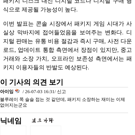
패키지 디스크 대신 디지털 코드나 디지털 구매 형
식으로 제공될 가능성이 높다.
이번 발표는 콘솔 시장에서 패키지 게임 시대가 사
실상 막바지에 접어들었음을 보여주는 변화다. 디
지털 판매는 유통 비용 절감과 즉시 구매, 사전 다운
로드, 업데이트 통합 측면에서 장점이 있지만, 중고
거래와 소장 가치, 오프라인 보존성 측면에서는 패
키지 이용자들의 반발도 예상된다.
이 기사의 의견 보기
아이잉
/ 26-07-03 16:31/
신고
블루레이 쪽 슬슬 접는 것 같던데, 패키지 소장하는 재미는 이제
없어지는군요
닉네임