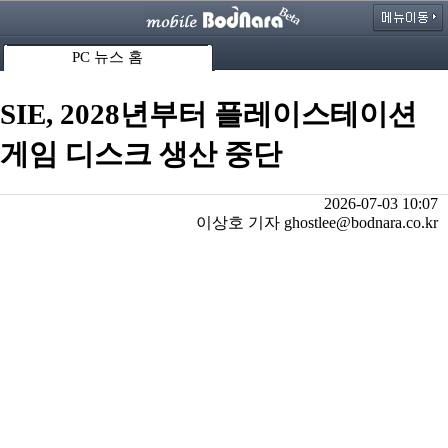
PC 뉴스 홈
SIE, 2028년부터 플레이스테이션
게임 디스크 생산 중단
2026-07-03 10:07
이상호 기자 ghostlee@bodnara.co.kr