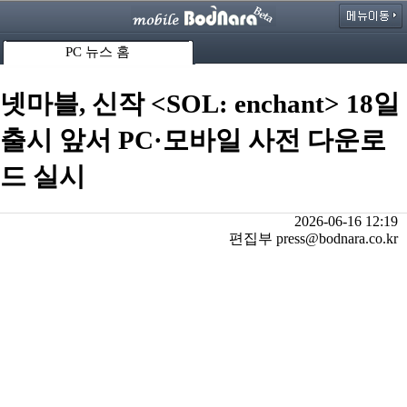
PC 뉴스 홈
넷마블, 신작 <SOL: enchant> 18일
출시 앞서 PC·모바일 사전 다운로
드 실시
2026-06-16 12:19
편집부 press@bodnara.co.kr