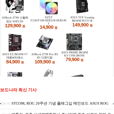
보드나라 최신 기사
STCOM, ROG 20주년 기념 플래그십 메인보드 ASUS ROG
[06/16]