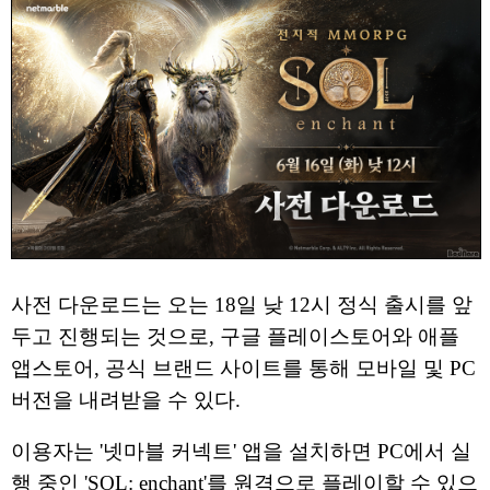
사전 다운로드는 오는 18일 낮 12시 정식 출시를 앞
두고 진행되는 것으로, 구글 플레이스토어와 애플
앱스토어, 공식 브랜드 사이트를 통해 모바일 및 PC
버전을 내려받을 수 있다.
이용자는 '넷마블 커넥트' 앱을 설치하면 PC에서 실
행 중인 'SOL: enchant'를 원격으로 플레이할 수 있으