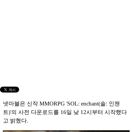
넷마블은 신작 MMORPG 'SOL: enchant(솔: 인챈
트)'의 사전 다운로드를 16일 낮 12시부터 시작했다
고 밝혔다.