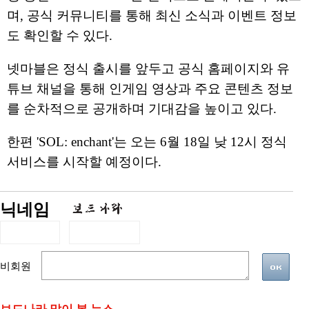
며, 공식 커뮤니티를 통해 최신 소식과 이벤트 정보
도 확인할 수 있다.
넷마블은 정식 출시를 앞두고 공식 홈페이지와 유
튜브 채널을 통해 인게임 영상과 주요 콘텐츠 정보
를 순차적으로 공개하며 기대감을 높이고 있다.
한편 'SOL: enchant'는 오는 6월 18일 낮 12시 정식
서비스를 시작할 예정이다.
닉네임
비회원